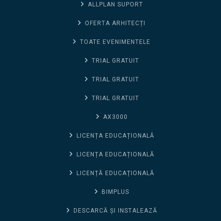
ALLPLAN SUPORT
OFERTA ARHITECȚI
TOATE EVENIMENTELE
TRIAL GRATUIT
TRIAL GRATUIT
TRIAL GRATUIT
AX3000
LICENȚA EDUCAȚIONALĂ
LICENȚA EDUCAȚIONALĂ
LICENȚĂ EDUCAȚIONALĂ
BIMPLUS
DESCARCĂ ȘI INSTALEAZĂ