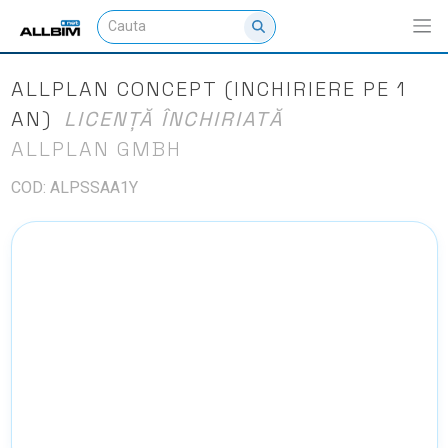
ALLPLAN CONCEPT (INCHIRIERE PE 1
AN)
LICENȚĂ ÎNCHIRIATĂ
ALLPLAN GMBH
COD: ALPSSAA1Y