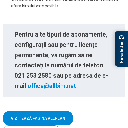
afara biroului este posibilă.
Pentru alte tipuri de abonamente,
Newsletter
configurații sau pentru licențe
permanente, vă rugăm să ne
contactați la numărul de telefon
021 253 2580 sau pe adresa de e-
mail
office@allbim.net
VIZITEAZĂ PAGINA ALLPLAN