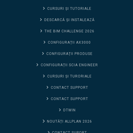
CURSURI ȘI TUTORIALE
DESCARCĂ ȘI INSTALEAZĂ
THE BIM CHALLENGE 2026
CONFIGURAȚII AX3000
CONFIGURAȚII PRODUSE
CONFIGURAȚII SCIA ENGINEER
CURSURI ȘI TURORIALE
CONTACT SUPPORT
CONTACT SUPPORT
DTWIN
NOUTĂȚI ALLPLAN 2026
CONTACT SUPORT