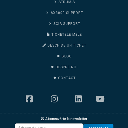
STRUMIS
AX3000 SUPPORT
SCIA SUPPORT
TICHETELE MELE
DESCHIDE UN TICHET
BLOG
DESPRE NOI
CONTACT
Abonează-te la newsletter