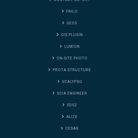
FRILO
GEO5
GIS PLUGIN
LUMION
ON-SITE PHOTO
PROTA STRUCTURE
SCALYPSO
SCIA ENGINEER
SDS2
ALIZE
CESAR