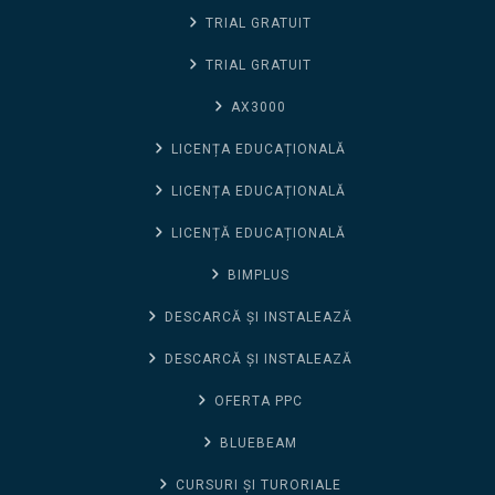
TRIAL GRATUIT
TRIAL GRATUIT
AX3000
LICENȚA EDUCAȚIONALĂ
LICENȚA EDUCAȚIONALĂ
LICENȚĂ EDUCAȚIONALĂ
BIMPLUS
DESCARCĂ ȘI INSTALEAZĂ
DESCARCĂ ȘI INSTALEAZĂ
OFERTA PPC
BLUEBEAM
CURSURI ȘI TURORIALE