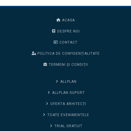
ACASA
DESPRE NOI
CONTACT
POLITICA DE CONFIDENȚIALITATE
TERMENI ȘI CONDIȚII
ALLPLAN
ALLPLAN SUPORT
OFERTA ARHITECȚI
TOATE EVENIMENTELE
TRIAL GRATUIT