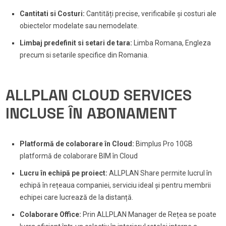
Cantitati si Costuri:
Cantități precise, verificabile și costuri ale
obiectelor modelate sau nemodelate.
Limbaj predefinit si setari de tara:
Limba Romana, Engleza
precum si setarile specifice din Romania.
ALLPLAN CLOUD SERVICES
INCLUSE ÎN ABONAMENT
Platformă de colaborare în Cloud:
Bimplus Pro 10GB
platformă de colaborare BIM în Cloud
Lucru în echipă pe proiect:
ALLPLAN Share permite lucrul în
echipă în rețeaua companiei, serviciu ideal și pentru membrii
echipei care lucrează de la distanță.
Colaborare Office:
Prin ALLPLAN Manager de Rețea se poate