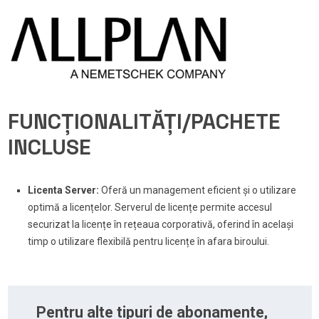
FUNCȚIONALITĂȚI/PACHETE
INCLUSE
Licenta Server:
Oferă un management eficient și o utilizare
optimă a licențelor. Serverul de licențe permite accesul
securizat la licențe în rețeaua corporativă, oferind în același
timp o utilizare flexibilă pentru licențe în afara biroului.
Pentru alte tipuri de abonamente,