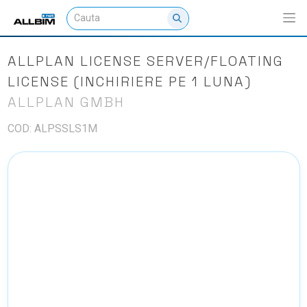
ALLPLAN LICENSE SERVER/FLOATING
LICENSE (INCHIRIERE PE 1 LUNA)
ALLPLAN GMBH
COD: ALPSSLS1M