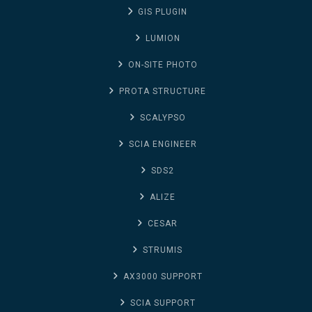
GIS PLUGIN
LUMION
ON-SITE PHOTO
PROTA STRUCTURE
SCALYPSO
SCIA ENGINEER
SDS2
ALIZE
CESAR
STRUMIS
AX3000 SUPPORT
SCIA SUPPORT