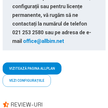
configurații sau pentru licențe
permanente, vă rugăm să ne
contactați la numărul de telefon
021 253 2580 sau pe adresa de e-
mail
office@allbim.net
VIZITEAZĂ PAGINA ALLPLAN
VEZI CONFIGURAȚIILE
REVIEW-URI