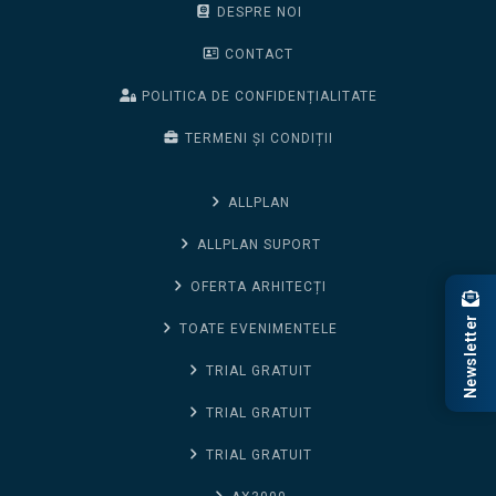
DESPRE NOI
CONTACT
POLITICA DE CONFIDENȚIALITATE
TERMENI ȘI CONDIȚII
ALLPLAN
ALLPLAN SUPORT
OFERTA ARHITECȚI
Newsletter
TOATE EVENIMENTELE
TRIAL GRATUIT
TRIAL GRATUIT
TRIAL GRATUIT