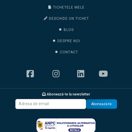
TICHETELE MELE
DESCHIDE UN TICHET
BLOG
DESPRE NOI
CONTACT
Abonează-te la newsletter
Abonează-te