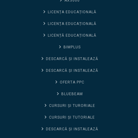
AX3000
LICENȚA EDUCAȚIONALĂ
LICENȚA EDUCAȚIONALĂ
LICENȚĂ EDUCAȚIONALĂ
BIMPLUS
DESCARCĂ ȘI INSTALEAZĂ
DESCARCĂ ȘI INSTALEAZĂ
OFERTA PPC
BLUEBEAM
CURSURI ȘI TURORIALE
CURSURI ȘI TUTORIALE
DESCARCĂ ȘI INSTALEAZĂ