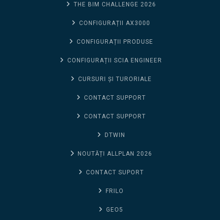
THE BIM CHALLENGE 2026
CONFIGURAȚII AX3000
CONFIGURAȚII PRODUSE
CONFIGURAȚII SCIA ENGINEER
CURSURI ȘI TURORIALE
CONTACT SUPPORT
CONTACT SUPPORT
DTWIN
NOUTĂȚI ALLPLAN 2026
CONTACT SUPORT
FRILO
GEO5