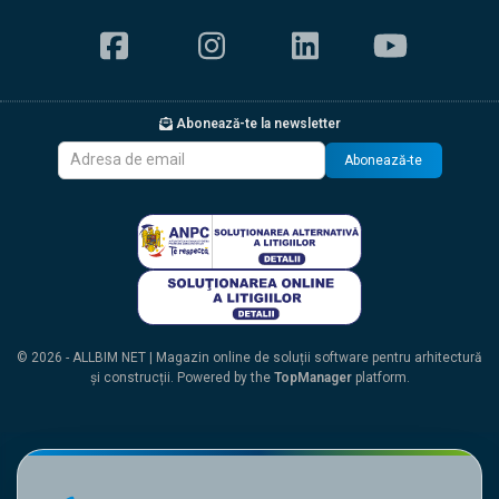
Abonează-te la newsletter
Abonează-te
© 2026 - ALLBIM NET | Magazin online de soluții software pentru arhitectură
și construcții. Powered by the
TopManager
platform.