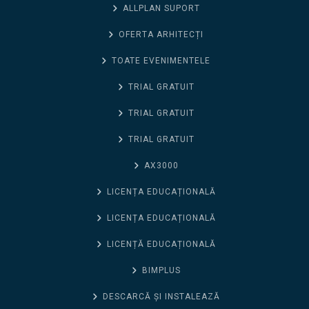
ALLPLAN SUPORT
OFERTA ARHITECȚI
TOATE EVENIMENTELE
TRIAL GRATUIT
TRIAL GRATUIT
TRIAL GRATUIT
AX3000
LICENȚA EDUCAȚIONALĂ
LICENȚA EDUCAȚIONALĂ
LICENȚĂ EDUCAȚIONALĂ
BIMPLUS
DESCARCĂ ȘI INSTALEAZĂ