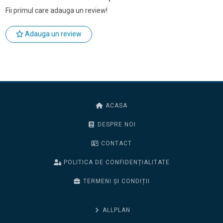
Fii primul care adauga un review!
Adauga un review
ACASA
DESPRE NOI
CONTACT
POLITICA DE CONFIDENȚIALITATE
TERMENI ȘI CONDIȚII
ALLPLAN