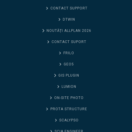
CONTACT SUPPORT
DTWIN
NOUTĂȚI ALLPLAN 2026
CONTACT SUPORT
FRILO
GEO5
GIS PLUGIN
LUMION
ON-SITE PHOTO
PROTA STRUCTURE
SCALYPSO
SCIA ENGINEER