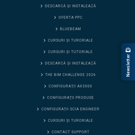
DESCARCĂ ȘI INSTALEAZĂ
OFERTA PPC
BLUEBEAM
CURSURI ȘI TURORIALE
CURSURI ȘI TUTORIALE
Newsletter
DESCARCĂ ȘI INSTALEAZĂ
THE BIM CHALLENGE 2026
CONFIGURAȚII AX3000
CONFIGURAȚII PRODUSE
CONFIGURAȚII SCIA ENGINEER
CURSURI ȘI TURORIALE
CONTACT SUPPORT