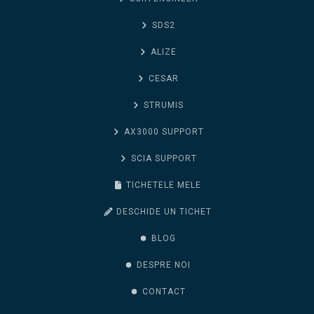
SDS2
ALIZE
CESAR
STRUMIS
AX3000 SUPPORT
SCIA SUPPORT
TICHETELE MELE
DESCHIDE UN TICHET
BLOG
DESPRE NOI
CONTACT