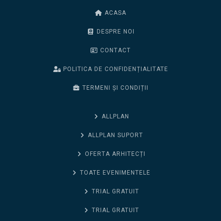
ACASA
DESPRE NOI
CONTACT
POLITICA DE CONFIDENȚIALITATE
TERMENI ȘI CONDIȚII
ALLPLAN
ALLPLAN SUPORT
OFERTA ARHITECȚI
TOATE EVENIMENTELE
TRIAL GRATUIT
TRIAL GRATUIT