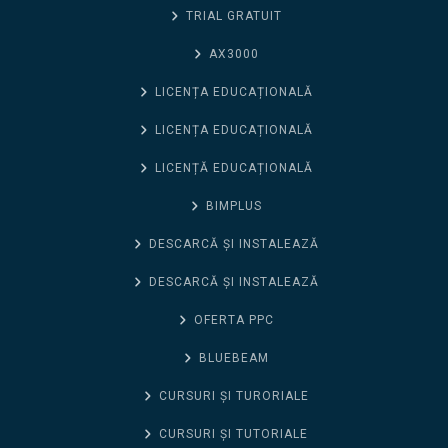
TRIAL GRATUIT
AX3000
LICENȚA EDUCAȚIONALĂ
LICENȚA EDUCAȚIONALĂ
LICENȚĂ EDUCAȚIONALĂ
BIMPLUS
DESCARCĂ ȘI INSTALEAZĂ
DESCARCĂ ȘI INSTALEAZĂ
OFERTA PPC
BLUEBEAM
CURSURI ȘI TURORIALE
CURSURI ȘI TUTORIALE