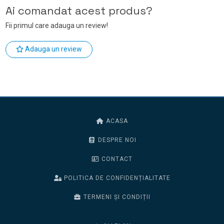
Ai comandat acest produs?
Fii primul care adauga un review!
Adauga un review
ACASA
DESPRE NOI
CONTACT
POLITICA DE CONFIDENȚIALITATE
TERMENI ȘI CONDIȚII