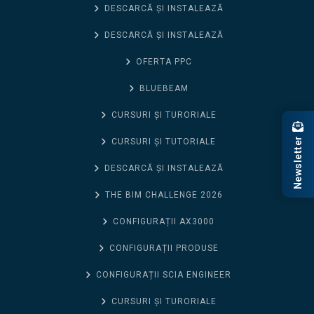
DESCARCĂ ȘI INSTALEAZĂ
DESCARCĂ ȘI INSTALEAZĂ
OFERTA PPC
BLUEBEAM
CURSURI ȘI TURORIALE
Newsletter
CURSURI ȘI TUTORIALE
DESCARCĂ ȘI INSTALEAZĂ
THE BIM CHALLENGE 2026
CONFIGURAȚII AX3000
CONFIGURAȚII PRODUSE
CONFIGURAȚII SCIA ENGINEER
CURSURI ȘI TURORIALE