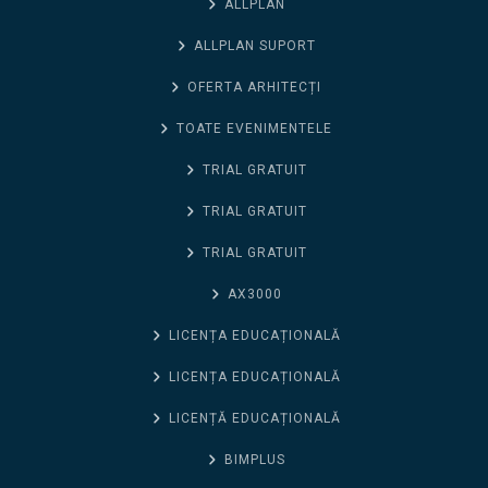
ALLPLAN
ALLPLAN SUPORT
OFERTA ARHITECȚI
TOATE EVENIMENTELE
TRIAL GRATUIT
TRIAL GRATUIT
TRIAL GRATUIT
AX3000
LICENȚA EDUCAȚIONALĂ
LICENȚA EDUCAȚIONALĂ
LICENȚĂ EDUCAȚIONALĂ
BIMPLUS