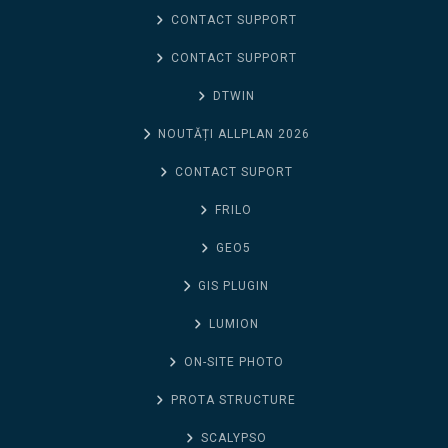
CONTACT SUPPORT
CONTACT SUPPORT
DTWIN
NOUTĂȚI ALLPLAN 2026
CONTACT SUPORT
FRILO
GEO5
GIS PLUGIN
LUMION
ON-SITE PHOTO
PROTA STRUCTURE
SCALYPSO