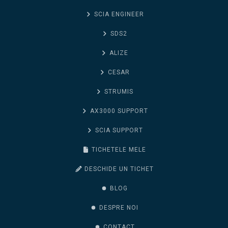
SCIA ENGINEER
SDS2
ALIZE
CESAR
STRUMIS
AX3000 SUPPORT
SCIA SUPPORT
TICHETELE MELE
DESCHIDE UN TICHET
BLOG
DESPRE NOI
CONTACT