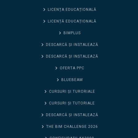
LICENȚA EDUCAȚIONALĂ
LICENȚĂ EDUCAȚIONALĂ
BIMPLUS
DESCARCĂ ȘI INSTALEAZĂ
DESCARCĂ ȘI INSTALEAZĂ
OFERTA PPC
BLUEBEAM
CURSURI ȘI TURORIALE
CURSURI ȘI TUTORIALE
DESCARCĂ ȘI INSTALEAZĂ
THE BIM CHALLENGE 2026