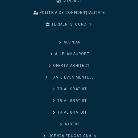
CONTACT
POLITICA DE CONFIDENȚIALITATE
TERMENI ȘI CONDIȚII
ALLPLAN
ALLPLAN SUPORT
OFERTA ARHITECȚI
TOATE EVENIMENTELE
TRIAL GRATUIT
TRIAL GRATUIT
TRIAL GRATUIT
AX3000
LICENȚA EDUCAȚIONALĂ