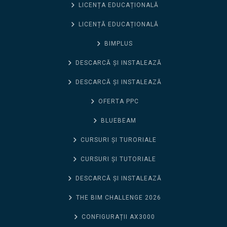
LICENȚA EDUCAȚIONALĂ
LICENȚĂ EDUCAȚIONALĂ
BIMPLUS
DESCARCĂ ȘI INSTALEAZĂ
DESCARCĂ ȘI INSTALEAZĂ
OFERTA PPC
BLUEBEAM
CURSURI ȘI TURORIALE
CURSURI ȘI TUTORIALE
DESCARCĂ ȘI INSTALEAZĂ
THE BIM CHALLENGE 2026
CONFIGURAȚII AX3000