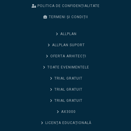
POLITICA DE CONFIDENȚIALITATE
TERMENI ȘI CONDIȚII
ALLPLAN
ALLPLAN SUPORT
OFERTA ARHITECȚI
TOATE EVENIMENTELE
TRIAL GRATUIT
TRIAL GRATUIT
TRIAL GRATUIT
AX3000
LICENȚA EDUCAȚIONALĂ