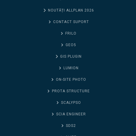
NOUTĂȚI ALLPLAN 2026
CONTACT SUPORT
FRILO
GEO5
GIS PLUGIN
LUMION
ON-SITE PHOTO
PROTA STRUCTURE
SCALYPSO
SCIA ENGINEER
SDS2