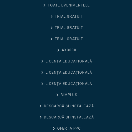
TOATE EVENIMENTELE
TRIAL GRATUIT
TRIAL GRATUIT
TRIAL GRATUIT
AX3000
LICENȚA EDUCAȚIONALĂ
LICENȚA EDUCAȚIONALĂ
LICENȚĂ EDUCAȚIONALĂ
BIMPLUS
DESCARCĂ ȘI INSTALEAZĂ
DESCARCĂ ȘI INSTALEAZĂ
OFERTA PPC