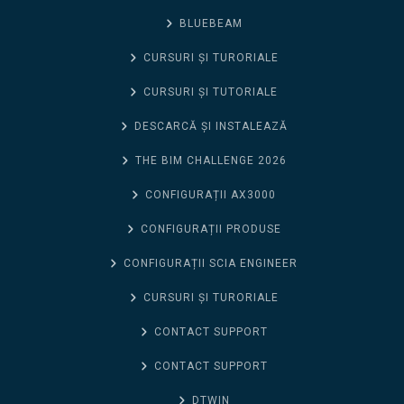
BLUEBEAM
CURSURI ȘI TURORIALE
CURSURI ȘI TUTORIALE
DESCARCĂ ȘI INSTALEAZĂ
THE BIM CHALLENGE 2026
CONFIGURAȚII AX3000
CONFIGURAȚII PRODUSE
CONFIGURAȚII SCIA ENGINEER
CURSURI ȘI TURORIALE
CONTACT SUPPORT
CONTACT SUPPORT
DTWIN