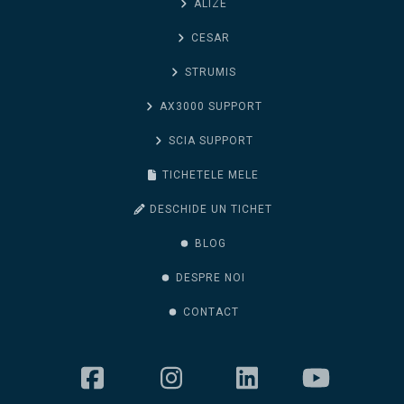
ALIZE
CESAR
STRUMIS
AX3000 SUPPORT
SCIA SUPPORT
TICHETELE MELE
DESCHIDE UN TICHET
BLOG
DESPRE NOI
CONTACT