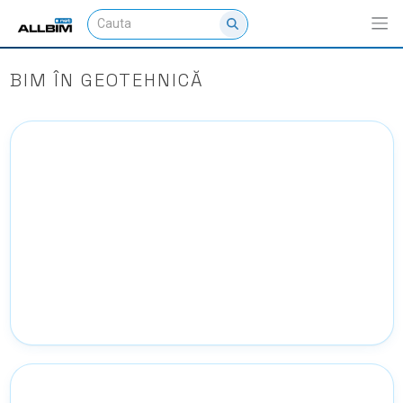
BIM ÎN GEOTEHNICĂ