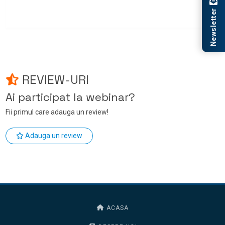
Newsletter
REVIEW-URI
Ai participat la webinar?
Fii primul care adauga un review!
Adauga un review
ACASA