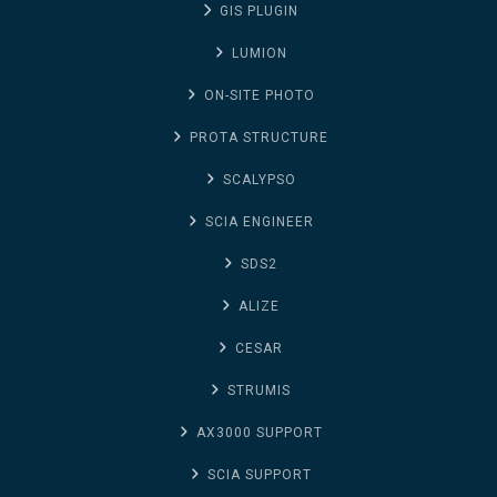
GIS PLUGIN
LUMION
ON-SITE PHOTO
PROTA STRUCTURE
SCALYPSO
SCIA ENGINEER
SDS2
ALIZE
CESAR
STRUMIS
AX3000 SUPPORT
SCIA SUPPORT