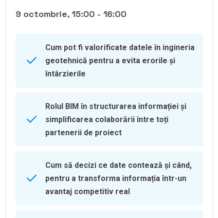
9 octombrie, 15:00 - 16:00
Cum pot fi valorificate datele în ingineria
geotehnică pentru a evita erorile și
întârzierile
Rolul BIM în structurarea informației și
simplificarea colaborării între toți
partenerii de proiect
Cum să decizi ce date contează și când,
pentru a transforma informația într-un
avantaj competitiv real