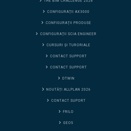
THE BIM CHALLENGE 2026
CONFIGURAȚII AX3000
CONFIGURAȚII PRODUSE
CONFIGURAȚII SCIA ENGINEER
CURSURI ȘI TURORIALE
CONTACT SUPPORT
CONTACT SUPPORT
DTWIN
NOUTĂȚI ALLPLAN 2026
CONTACT SUPORT
FRILO
GEO5