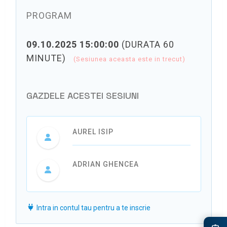
PROGRAM
09.10.2025 15:00:00
(DURATA 60
MINUTE)
(Sesiunea aceasta este in trecut)
GAZDELE ACESTEI SESIUNI
AUREL ISIP
ADRIAN GHENCEA
Intra in contul tau pentru a te inscrie