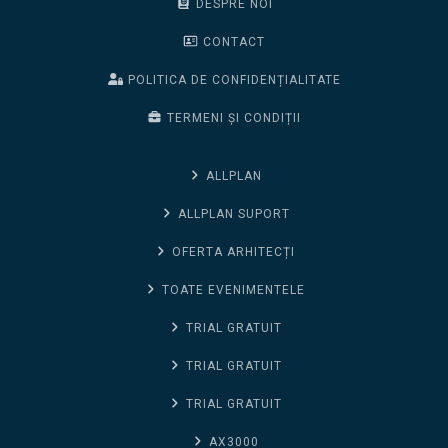
DESPRE NOI
CONTACT
POLITICA DE CONFIDENȚIALITATE
TERMENI ȘI CONDIȚII
ALLPLAN
ALLPLAN SUPORT
OFERTA ARHITECȚI
TOATE EVENIMENTELE
TRIAL GRATUIT
TRIAL GRATUIT
TRIAL GRATUIT
AX3000