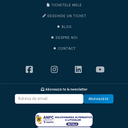
TICHETELE MELE
DESCHIDE UN TICHET
BLOG
DESPRE NOI
CONTACT
Abonează-te la newsletter
Abonează-te