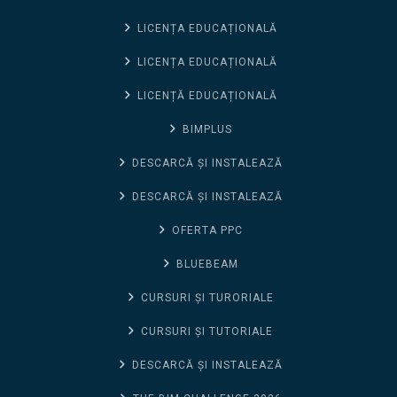
LICENȚA EDUCAȚIONALĂ
LICENȚA EDUCAȚIONALĂ
LICENȚĂ EDUCAȚIONALĂ
BIMPLUS
DESCARCĂ ȘI INSTALEAZĂ
DESCARCĂ ȘI INSTALEAZĂ
OFERTA PPC
BLUEBEAM
CURSURI ȘI TURORIALE
CURSURI ȘI TUTORIALE
DESCARCĂ ȘI INSTALEAZĂ