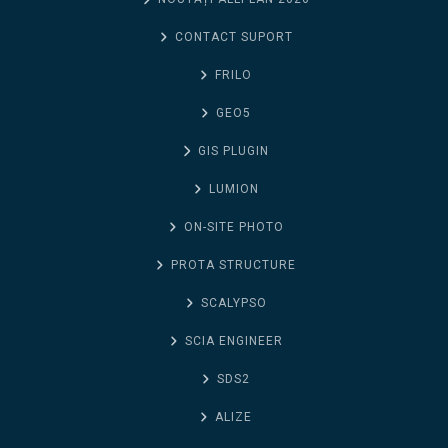
CONTACT SUPORT
FRILO
GEO5
GIS PLUGIN
LUMION
ON-SITE PHOTO
PROTA STRUCTURE
SCALYPSO
SCIA ENGINEER
SDS2
ALIZE