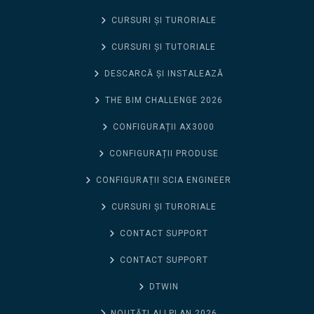
CURSURI ȘI TURORIALE
CURSURI ȘI TUTORIALE
DESCARCĂ ȘI INSTALEAZĂ
THE BIM CHALLENGE 2026
CONFIGURAȚII AX3000
CONFIGURAȚII PRODUSE
CONFIGURAȚII SCIA ENGINEER
CURSURI ȘI TURORIALE
CONTACT SUPPORT
CONTACT SUPPORT
DTWIN
NOUTĂȚI ALLPLAN 2026