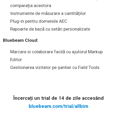
comparația acestora
Instrumente de măsurare a cantităților
Plug-in pentru domeniile AEC
Rapoarte de bază cu setări personalizate
Bluebeam Cloud:
Marcare si colaborare facilă cu ajutorul Markup
Editor
Gestionarea vizitelor pe șantier cu Field Tools
Încercați un trial de 14 de zile accesând
bluebeam.com/trial/allbim