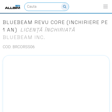
BLUEBEAM REVU CORE (INCHIRIERE PE
1 AN)
LICENȚĂ ÎNCHIRIATĂ
BLUEBEAM INC.
COD: BRCORSS06