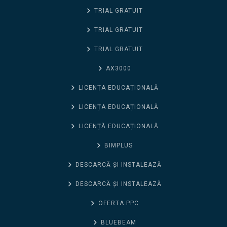
TRIAL GRATUIT
TRIAL GRATUIT
TRIAL GRATUIT
AX3000
LICENȚA EDUCAȚIONALĂ
LICENȚA EDUCAȚIONALĂ
LICENȚĂ EDUCAȚIONALĂ
BIMPLUS
DESCARCĂ ȘI INSTALEAZĂ
DESCARCĂ ȘI INSTALEAZĂ
OFERTA PPC
BLUEBEAM