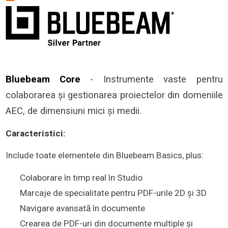
Bluebeam Core
- Instrumente vaste pentru
colaborarea și gestionarea proiectelor din domeniile
AEC, de dimensiuni mici și medii.
Caracteristici:
Include toate elementele din Bluebeam Basics, plus:
Colaborare în timp real în Studio
Marcaje de specialitate pentru PDF-urile 2D și 3D
Navigare avansată în documente
Crearea de PDF-uri din documente multiple și