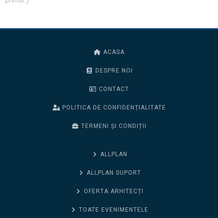
primul :)
ACASA
DESPRE NOI
CONTACT
POLITICA DE CONFIDENȚIALITATE
TERMENI ȘI CONDIȚII
ALLPLAN
ALLPLAN SUPORT
OFERTA ARHITECȚI
TOATE EVENIMENTELE