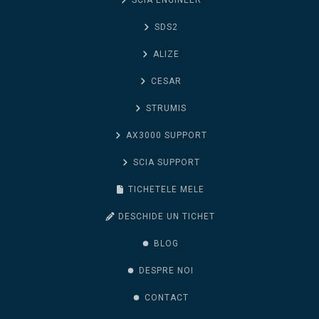
SCIA ENGINEER
SDS2
ALIZE
CESAR
STRUMIS
AX3000 SUPPORT
SCIA SUPPORT
TICHETELE MELE
DESCHIDE UN TICHET
BLOG
DESPRE NOI
CONTACT