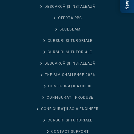
DESCARCĂ ȘI INSTALEAZĂ
OFERTA PPC
BLUEBEAM
CURSURI ȘI TURORIALE
CURSURI ȘI TUTORIALE
DESCARCĂ ȘI INSTALEAZĂ
THE BIM CHALLENGE 2026
CONFIGURAȚII AX3000
CONFIGURAȚII PRODUSE
CONFIGURAȚII SCIA ENGINEER
CURSURI ȘI TURORIALE
CONTACT SUPPORT