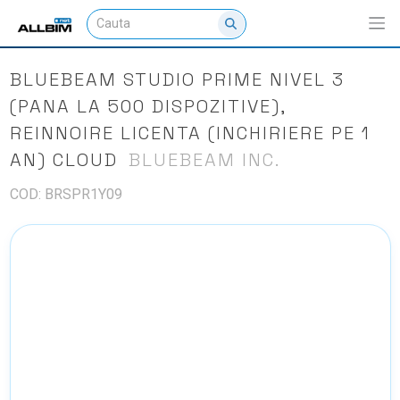
BLUEBEAM STUDIO PRIME NIVEL 3
(PANA LA 500 DISPOZITIVE),
REINNOIRE LICENTA (INCHIRIERE PE 1
AN) CLOUD
BLUEBEAM INC.
COD: BRSPR1Y09
NU EXISTA IMAGINI