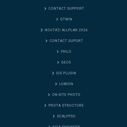
CONTACT SUPPORT
DTWIN
NOUTĂȚI ALLPLAN 2026
CONTACT SUPORT
FRILO
GEO5
GIS PLUGIN
LUMION
ON-SITE PHOTO
PROTA STRUCTURE
SCALYPSO