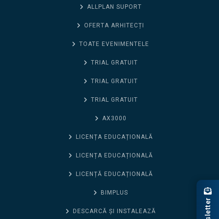
ALLPLAN SUPORT
OFERTA ARHITECȚI
TOATE EVENIMENTELE
TRIAL GRATUIT
TRIAL GRATUIT
TRIAL GRATUIT
AX3000
LICENȚA EDUCAȚIONALĂ
LICENȚA EDUCAȚIONALĂ
LICENȚĂ EDUCAȚIONALĂ
BIMPLUS
Newsletter
DESCARCĂ ȘI INSTALEAZĂ