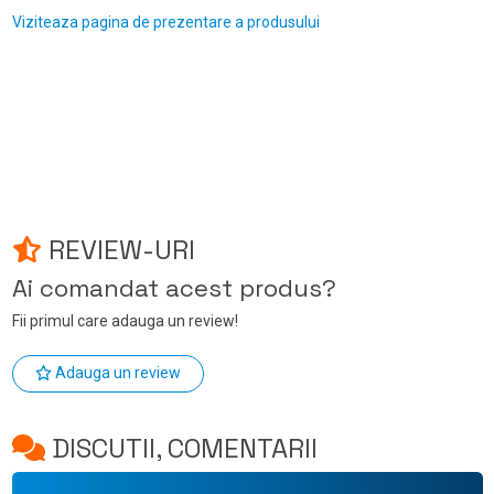
Viziteaza pagina de prezentare a produsului
REVIEW-URI
Ai comandat acest produs?
Fii primul care adauga un review!
Adauga un review
DISCUTII, COMENTARII