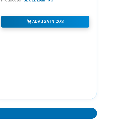
ADAUGA IN COS