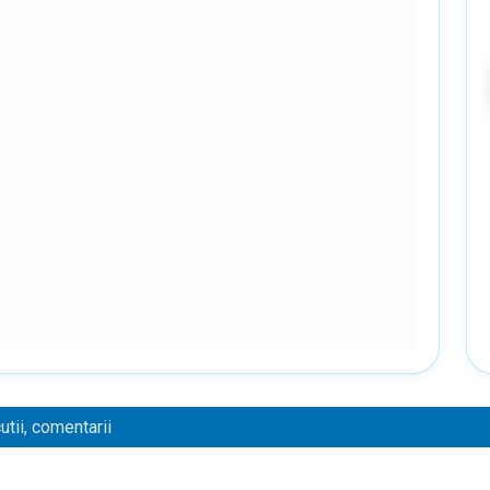
tii, comentarii