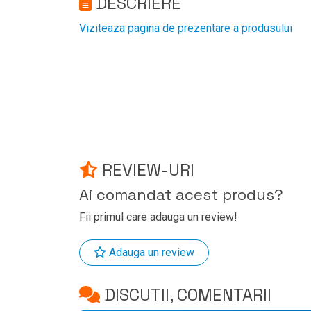
DESCRIERE
Viziteaza pagina de prezentare a produsului
REVIEW-URI
Ai comandat acest produs?
Fii primul care adauga un review!
Adauga un review
DISCUTII, COMENTARII