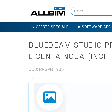
OFERTE SPECIALE
SOFTWARE AEC
BLUEBEAM STUDIO PR
LICENTA NOUA (INCHI
COD: BRSPN1Y05