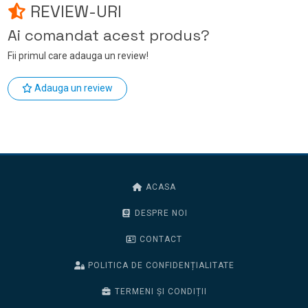
REVIEW-URI
Ai comandat acest produs?
Fii primul care adauga un review!
Adauga un review
ACASA
DESPRE NOI
CONTACT
POLITICA DE CONFIDENȚIALITATE
TERMENI ȘI CONDIȚII