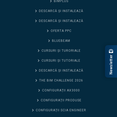
BIMPLUS
DESCARCĂ ȘI INSTALEAZĂ
DESCARCĂ ȘI INSTALEAZĂ
OFERTA PPC
BLUEBEAM
CURSURI ȘI TURORIALE
Newsletter
CURSURI ȘI TUTORIALE
DESCARCĂ ȘI INSTALEAZĂ
THE BIM CHALLENGE 2026
CONFIGURAȚII AX3000
CONFIGURAȚII PRODUSE
CONFIGURAȚII SCIA ENGINEER