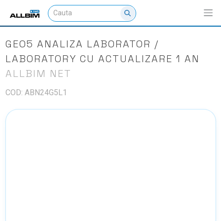
GEO5 ANALIZA LABORATOR /
LABORATORY CU ACTUALIZARE 1 AN
ALLBIM NET
COD: ABN24G5L1
NU EXISTA IMAGINI