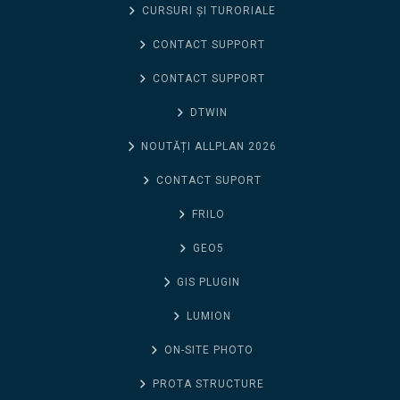
CURSURI ȘI TURORIALE
CONTACT SUPPORT
CONTACT SUPPORT
DTWIN
NOUTĂȚI ALLPLAN 2026
CONTACT SUPORT
FRILO
GEO5
GIS PLUGIN
LUMION
ON-SITE PHOTO
PROTA STRUCTURE