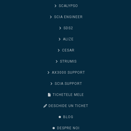
SCALYPSO
SCIA ENGINEER
SDS2
ALIZE
CESAR
STRUMIS
AX3000 SUPPORT
SCIA SUPPORT
TICHETELE MELE
DESCHIDE UN TICHET
BLOG
DESPRE NOI