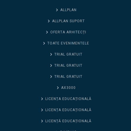
ALLPLAN
ALLPLAN SUPORT
OFERTA ARHITECȚI
TOATE EVENIMENTELE
TRIAL GRATUIT
TRIAL GRATUIT
TRIAL GRATUIT
AX3000
LICENȚA EDUCAȚIONALĂ
LICENȚA EDUCAȚIONALĂ
LICENȚĂ EDUCAȚIONALĂ