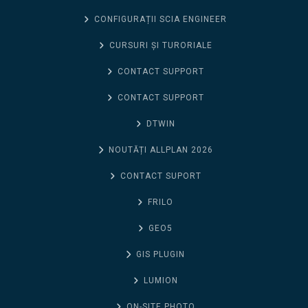
CONFIGURAȚII SCIA ENGINEER
CURSURI ȘI TURORIALE
CONTACT SUPPORT
CONTACT SUPPORT
DTWIN
NOUTĂȚI ALLPLAN 2026
CONTACT SUPORT
FRILO
GEO5
GIS PLUGIN
LUMION
ON-SITE PHOTO