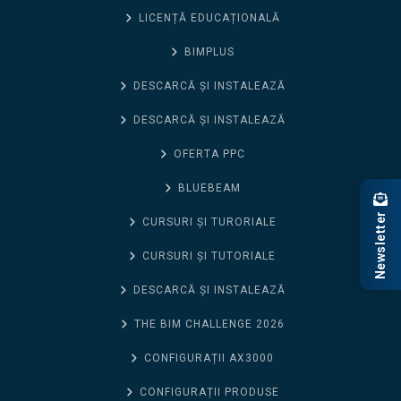
LICENȚĂ EDUCAȚIONALĂ
BIMPLUS
DESCARCĂ ȘI INSTALEAZĂ
DESCARCĂ ȘI INSTALEAZĂ
OFERTA PPC
BLUEBEAM
Newsletter
CURSURI ȘI TURORIALE
CURSURI ȘI TUTORIALE
DESCARCĂ ȘI INSTALEAZĂ
THE BIM CHALLENGE 2026
CONFIGURAȚII AX3000
CONFIGURAȚII PRODUSE