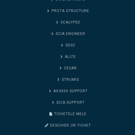
PROTA STRUCTURE
SCALYPSO
SCIA ENGINEER
SDS2
ALIZE
CESAR
STRUMIS
AX3000 SUPPORT
SCIA SUPPORT
TICHETELE MELE
DESCHIDE UN TICHET