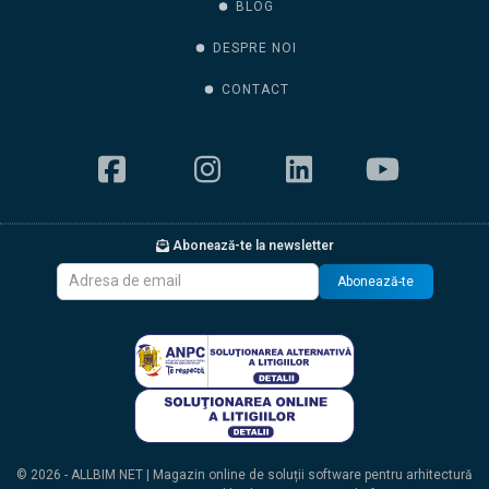
BLOG
DESPRE NOI
CONTACT
Abonează-te la newsletter
Abonează-te
© 2026 - ALLBIM NET | Magazin online de soluții software pentru arhitectură