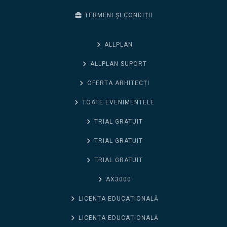
TERMENI ȘI CONDIȚII
ALLPLAN
ALLPLAN SUPORT
OFERTA ARHITECȚI
TOATE EVENIMENTELE
TRIAL GRATUIT
TRIAL GRATUIT
TRIAL GRATUIT
AX3000
LICENȚA EDUCAȚIONALĂ
LICENȚA EDUCAȚIONALĂ