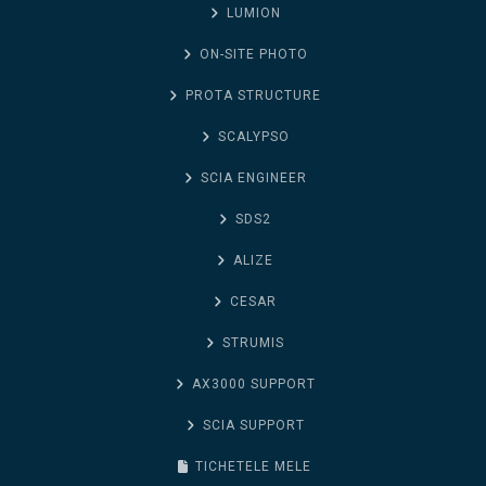
LUMION
ON-SITE PHOTO
PROTA STRUCTURE
SCALYPSO
SCIA ENGINEER
SDS2
ALIZE
CESAR
STRUMIS
AX3000 SUPPORT
SCIA SUPPORT
TICHETELE MELE