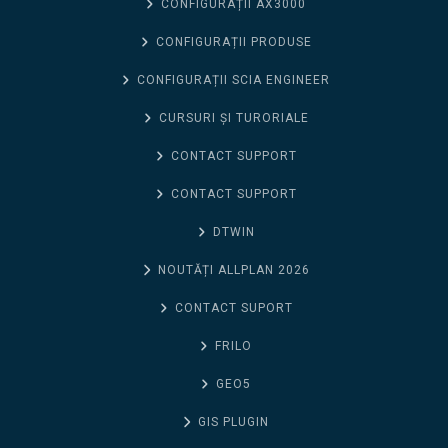
CONFIGURAȚII AX3000
CONFIGURAȚII PRODUSE
CONFIGURAȚII SCIA ENGINEER
CURSURI ȘI TURORIALE
CONTACT SUPPORT
CONTACT SUPPORT
DTWIN
NOUTĂȚI ALLPLAN 2026
CONTACT SUPORT
FRILO
GEO5
GIS PLUGIN