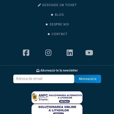
DESCHIDE UN TICHET
BLOG
DESPRE NOI
CONTACT
Abonează-te la newsletter
Abonează-te