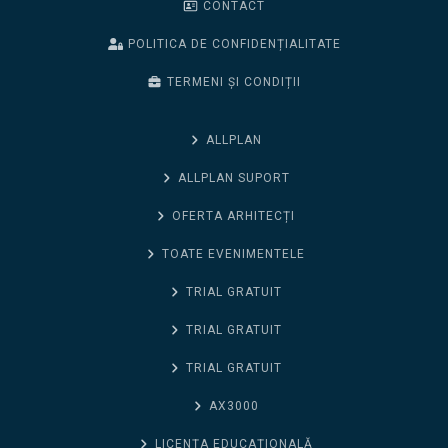
CONTACT
POLITICA DE CONFIDENȚIALITATE
TERMENI ȘI CONDIȚII
ALLPLAN
ALLPLAN SUPORT
OFERTA ARHITECȚI
TOATE EVENIMENTELE
TRIAL GRATUIT
TRIAL GRATUIT
TRIAL GRATUIT
AX3000
LICENȚA EDUCAȚIONALĂ