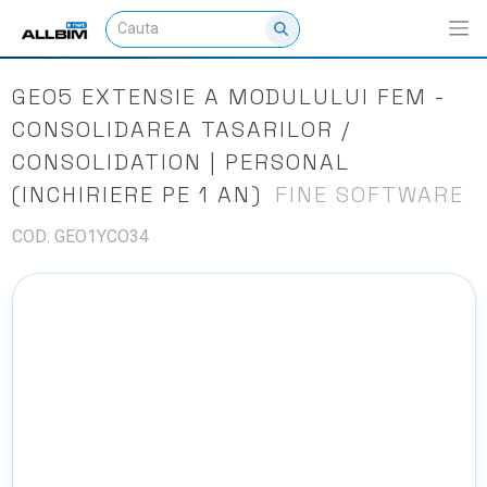
GEO5 EXTENSIE A MODULULUI FEM -
CONSOLIDAREA TASARILOR /
CONSOLIDATION | PERSONAL
(INCHIRIERE PE 1 AN)
FINE SOFTWARE
COD: GEO1YCO34