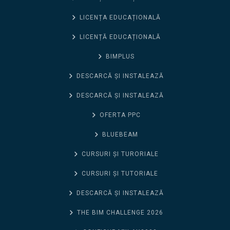
LICENȚA EDUCAȚIONALĂ
LICENȚĂ EDUCAȚIONALĂ
BIMPLUS
DESCARCĂ ȘI INSTALEAZĂ
DESCARCĂ ȘI INSTALEAZĂ
OFERTA PPC
BLUEBEAM
CURSURI ȘI TURORIALE
CURSURI ȘI TUTORIALE
DESCARCĂ ȘI INSTALEAZĂ
THE BIM CHALLENGE 2026