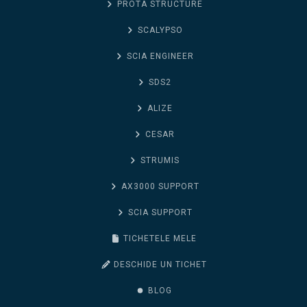
PROTA STRUCTURE
SCALYPSO
SCIA ENGINEER
SDS2
ALIZE
CESAR
STRUMIS
AX3000 SUPPORT
SCIA SUPPORT
TICHETELE MELE
DESCHIDE UN TICHET
BLOG