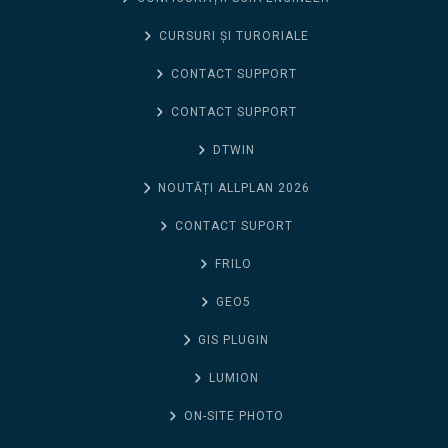
CURSURI ȘI TURORIALE
CONTACT SUPPORT
CONTACT SUPPORT
DTWIN
NOUTĂȚI ALLPLAN 2026
CONTACT SUPORT
FRILO
GEO5
GIS PLUGIN
LUMION
ON-SITE PHOTO