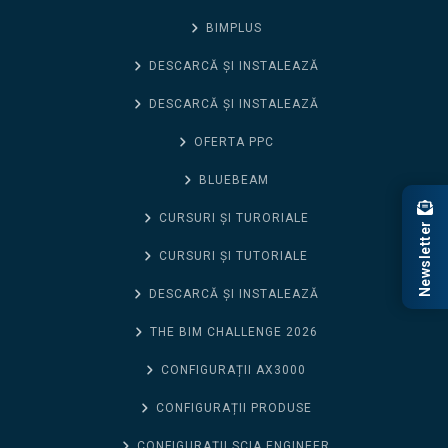
BIMPLUS
DESCARCĂ ȘI INSTALEAZĂ
DESCARCĂ ȘI INSTALEAZĂ
OFERTA PPC
BLUEBEAM
CURSURI ȘI TURORIALE
Newsletter
CURSURI ȘI TUTORIALE
DESCARCĂ ȘI INSTALEAZĂ
THE BIM CHALLENGE 2026
CONFIGURAȚII AX3000
CONFIGURAȚII PRODUSE
CONFIGURAȚII SCIA ENGINEER