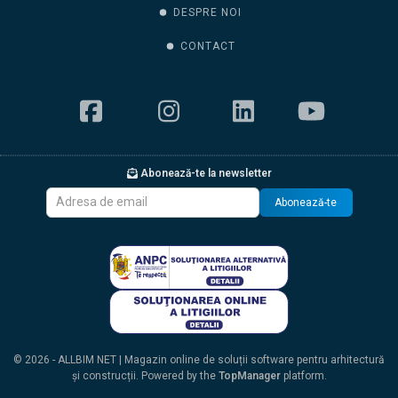
DESPRE NOI
CONTACT
Abonează-te la newsletter
Abonează-te
© 2026 - ALLBIM NET | Magazin online de soluții software pentru arhitectură
și construcții. Powered by the
TopManager
platform.