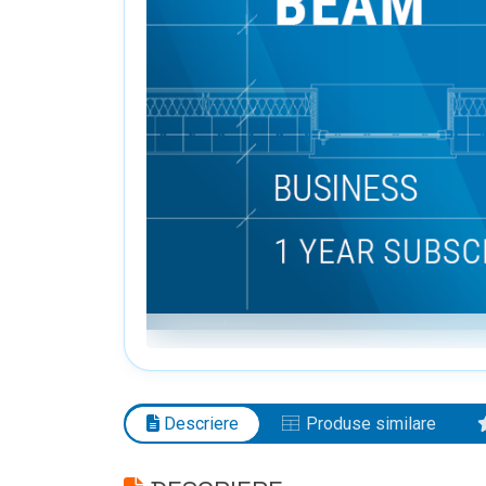
Descriere
Produse similare