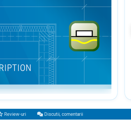
Review-uri
Discutii, comentarii