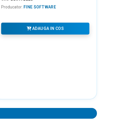
Producator:
FINE SOFTWARE
ADAUGA IN COS