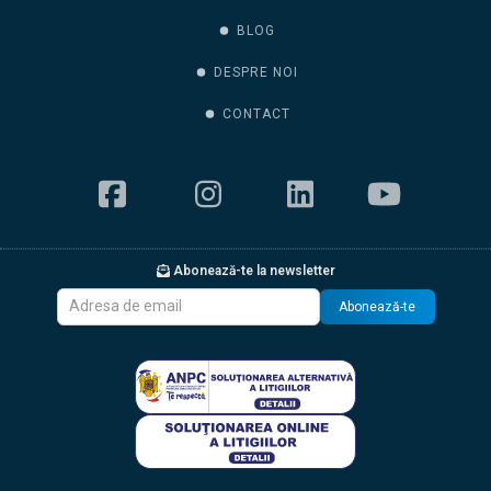
BLOG
DESPRE NOI
CONTACT
Abonează-te la newsletter
Abonează-te