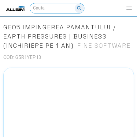
GEO5 IMPINGEREA PAMANTULUI /
EARTH PRESSURES | BUSINESS
(INCHIRIERE PE 1 AN)
FINE SOFTWARE
COD: G5R1YEP13