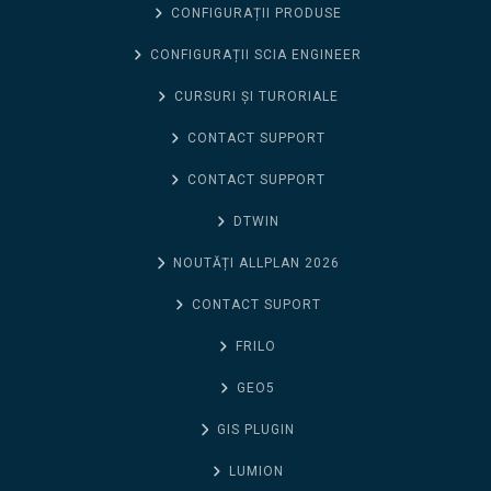
CONFIGURAȚII PRODUSE
CONFIGURAȚII SCIA ENGINEER
CURSURI ȘI TURORIALE
CONTACT SUPPORT
CONTACT SUPPORT
DTWIN
NOUTĂȚI ALLPLAN 2026
CONTACT SUPORT
FRILO
GEO5
GIS PLUGIN
LUMION