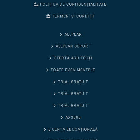
POLITICA DE CONFIDENȚIALITATE
TERMENI ȘI CONDIȚII
ALLPLAN
ALLPLAN SUPORT
OFERTA ARHITECȚI
TOATE EVENIMENTELE
TRIAL GRATUIT
TRIAL GRATUIT
TRIAL GRATUIT
AX3000
LICENȚA EDUCAȚIONALĂ