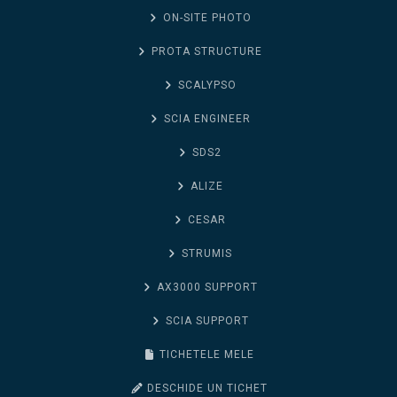
ON-SITE PHOTO
PROTA STRUCTURE
SCALYPSO
SCIA ENGINEER
SDS2
ALIZE
CESAR
STRUMIS
AX3000 SUPPORT
SCIA SUPPORT
TICHETELE MELE
DESCHIDE UN TICHET