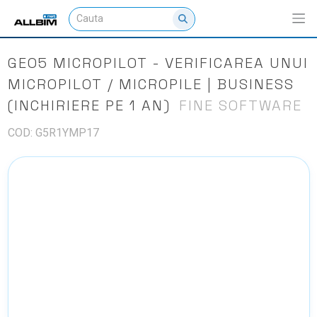
GEO5 MICROPILOT - VERIFICAREA UNUI
MICROPILOT / MICROPILE | BUSINESS
(INCHIRIERE PE 1 AN)
FINE SOFTWARE
COD: G5R1YMP17