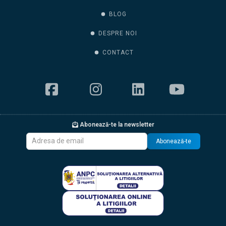
BLOG
DESPRE NOI
CONTACT
Abonează-te la newsletter
Abonează-te