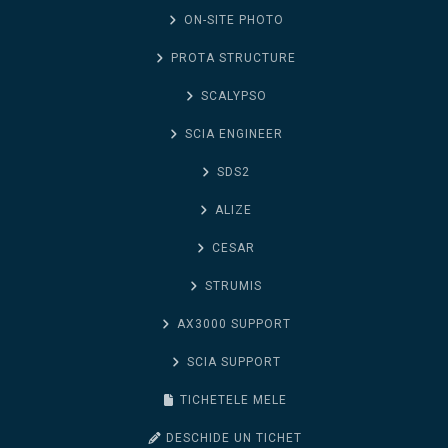
ON-SITE PHOTO
PROTA STRUCTURE
SCALYPSO
SCIA ENGINEER
SDS2
ALIZE
CESAR
STRUMIS
AX3000 SUPPORT
SCIA SUPPORT
TICHETELE MELE
DESCHIDE UN TICHET