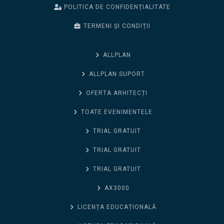
POLITICA DE CONFIDENȚIALITATE
TERMENI ȘI CONDIȚII
ALLPLAN
ALLPLAN SUPORT
OFERTA ARHITECȚI
TOATE EVENIMENTELE
TRIAL GRATUIT
TRIAL GRATUIT
TRIAL GRATUIT
AX3000
LICENȚA EDUCAȚIONALĂ