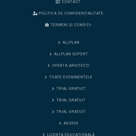
CONTACT
POLITICA DE CONFIDENȚIALITATE
TERMENI ȘI CONDIȚII
ALLPLAN
ALLPLAN SUPORT
OFERTA ARHITECȚI
TOATE EVENIMENTELE
TRIAL GRATUIT
TRIAL GRATUIT
TRIAL GRATUIT
AX3000
LICENȚA EDUCAȚIONALĂ