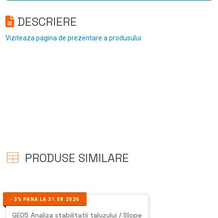
DESCRIERE
Viziteaza pagina de prezentare a produsului
PRODUSE SIMILARE
-
3%
PANA LA 31.08.2026
GEO5 Analiza stabilitatii taluzului / Slope