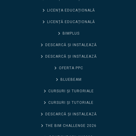
LICENȚA EDUCAȚIONALĂ
LICENȚĂ EDUCAȚIONALĂ
BIMPLUS
DESCARCĂ ȘI INSTALEAZĂ
DESCARCĂ ȘI INSTALEAZĂ
OFERTA PPC
BLUEBEAM
CURSURI ȘI TURORIALE
CURSURI ȘI TUTORIALE
DESCARCĂ ȘI INSTALEAZĂ
THE BIM CHALLENGE 2026