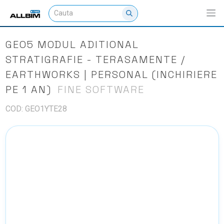
GEO5 MODUL ADITIONAL
STRATIGRAFIE - TERASAMENTE /
EARTHWORKS | PERSONAL (INCHIRIERE
PE 1 AN)
FINE SOFTWARE
COD: GEO1YTE28