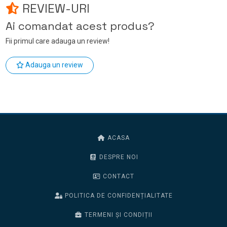
REVIEW-URI
Ai comandat acest produs?
Fii primul care adauga un review!
Adauga un review
ACASA
DESPRE NOI
CONTACT
POLITICA DE CONFIDENȚIALITATE
TERMENI ȘI CONDIȚII