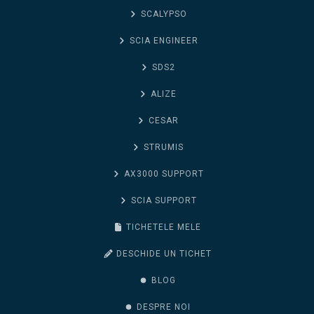
SCALYPSO
SCIA ENGINEER
SDS2
ALIZE
CESAR
STRUMIS
AX3000 SUPPORT
SCIA SUPPORT
TICHETELE MELE
DESCHIDE UN TICHET
BLOG
DESPRE NOI