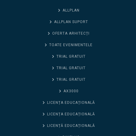
ALLPLAN
ALLPLAN SUPORT
OFERTA ARHITECȚI
TOATE EVENIMENTELE
TRIAL GRATUIT
TRIAL GRATUIT
TRIAL GRATUIT
AX3000
LICENȚA EDUCAȚIONALĂ
LICENȚA EDUCAȚIONALĂ
LICENȚĂ EDUCAȚIONALĂ