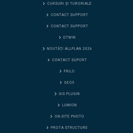
CURSURI ȘI TURORIALE
CONTACT SUPPORT
CONTACT SUPPORT
DTWIN
NOUTĂȚI ALLPLAN 2026
CONTACT SUPORT
FRILO
GEO5
GIS PLUGIN
LUMION
ON-SITE PHOTO
PROTA STRUCTURE