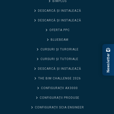
BIMPLUS
DESCARCĂ ȘI INSTALEAZĂ
DESCARCĂ ȘI INSTALEAZĂ
OFERTA PPC
BLUEBEAM
CURSURI ȘI TURORIALE
Newsletter
CURSURI ȘI TUTORIALE
DESCARCĂ ȘI INSTALEAZĂ
THE BIM CHALLENGE 2026
CONFIGURAȚII AX3000
CONFIGURAȚII PRODUSE
CONFIGURAȚII SCIA ENGINEER