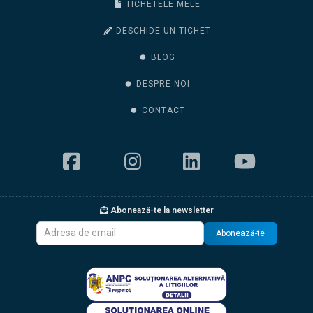
TICHETELE MELE
DESCHIDE UN TICHET
BLOG
DESPRE NOI
CONTACT
Abonează-te la newsletter
Abonează-te