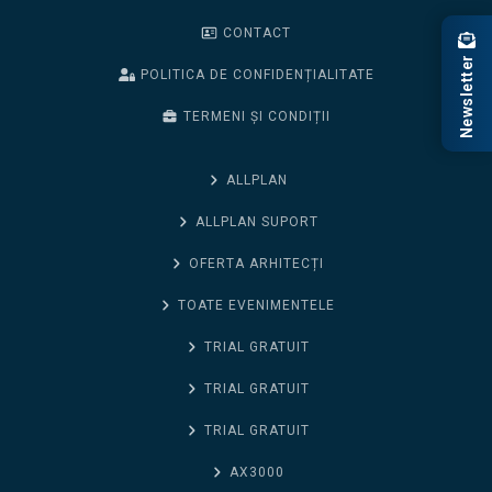
CONTACT
Newsletter
POLITICA DE CONFIDENȚIALITATE
TERMENI ȘI CONDIȚII
ALLPLAN
ALLPLAN SUPORT
OFERTA ARHITECȚI
TOATE EVENIMENTELE
TRIAL GRATUIT
TRIAL GRATUIT
TRIAL GRATUIT
AX3000