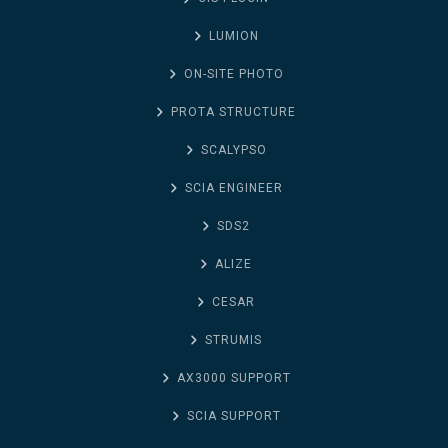
LUMION
ON-SITE PHOTO
PROTA STRUCTURE
SCALYPSO
SCIA ENGINEER
SDS2
ALIZE
CESAR
STRUMIS
AX3000 SUPPORT
SCIA SUPPORT