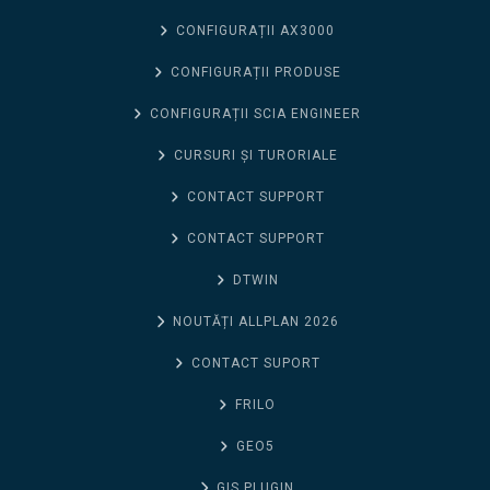
CONFIGURAȚII AX3000
CONFIGURAȚII PRODUSE
CONFIGURAȚII SCIA ENGINEER
CURSURI ȘI TURORIALE
CONTACT SUPPORT
CONTACT SUPPORT
DTWIN
NOUTĂȚI ALLPLAN 2026
CONTACT SUPORT
FRILO
GEO5
GIS PLUGIN