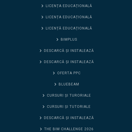
LICENȚA EDUCAȚIONALĂ
LICENȚA EDUCAȚIONALĂ
LICENȚĂ EDUCAȚIONALĂ
BIMPLUS
DESCARCĂ ȘI INSTALEAZĂ
DESCARCĂ ȘI INSTALEAZĂ
OFERTA PPC
BLUEBEAM
CURSURI ȘI TURORIALE
CURSURI ȘI TUTORIALE
DESCARCĂ ȘI INSTALEAZĂ
THE BIM CHALLENGE 2026