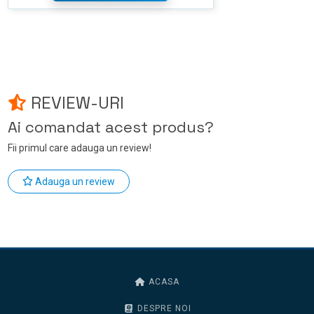
REVIEW-URI
Ai comandat acest produs?
Fii primul care adauga un review!
Adauga un review
ACASA
DESPRE NOI