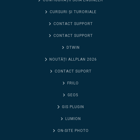
CONFIGURAȚII SCIA ENGINEER
CURSURI ȘI TURORIALE
CONTACT SUPPORT
CONTACT SUPPORT
DTWIN
NOUTĂȚI ALLPLAN 2026
CONTACT SUPORT
FRILO
GEO5
GIS PLUGIN
LUMION
ON-SITE PHOTO