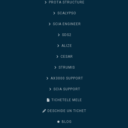
PROTA STRUCTURE
SCALYPSO
SCIA ENGINEER
SDS2
ALIZE
CESAR
STRUMIS
AX3000 SUPPORT
SCIA SUPPORT
TICHETELE MELE
DESCHIDE UN TICHET
BLOG