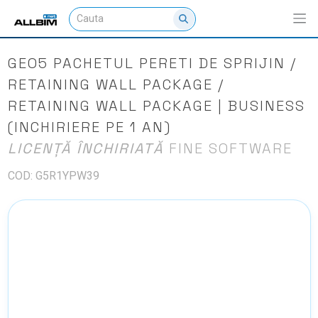
GEO5 PACHETUL PERETI DE SPRIJIN /
RETAINING WALL PACKAGE /
RETAINING WALL PACKAGE | BUSINESS
(INCHIRIERE PE 1 AN)
LICENȚĂ ÎNCHIRIATĂ
FINE SOFTWARE
COD: G5R1YPW39