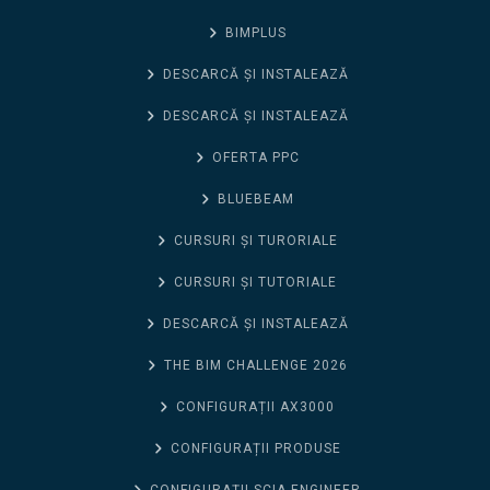
BIMPLUS
DESCARCĂ ȘI INSTALEAZĂ
DESCARCĂ ȘI INSTALEAZĂ
OFERTA PPC
BLUEBEAM
CURSURI ȘI TURORIALE
CURSURI ȘI TUTORIALE
DESCARCĂ ȘI INSTALEAZĂ
THE BIM CHALLENGE 2026
CONFIGURAȚII AX3000
CONFIGURAȚII PRODUSE