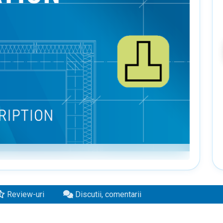
Review-uri
Discutii, comentarii