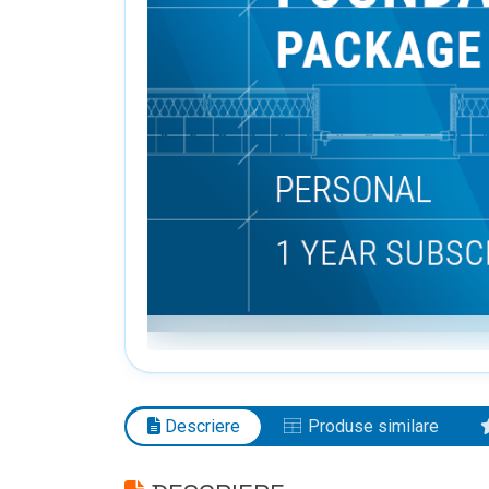
Descriere
Produse similare