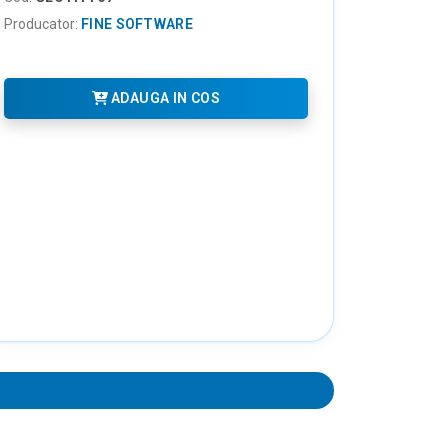
Producator:
FINE SOFTWARE
ADAUGA IN COS