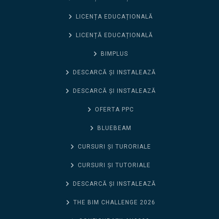
LICENȚA EDUCAȚIONALĂ
LICENȚĂ EDUCAȚIONALĂ
BIMPLUS
DESCARCĂ ȘI INSTALEAZĂ
DESCARCĂ ȘI INSTALEAZĂ
OFERTA PPC
BLUEBEAM
CURSURI ȘI TURORIALE
CURSURI ȘI TUTORIALE
DESCARCĂ ȘI INSTALEAZĂ
THE BIM CHALLENGE 2026