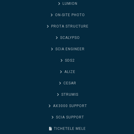
LUMION
ON-SITE PHOTO
PROTA STRUCTURE
SCALYPSO
SCIA ENGINEER
SDS2
ALIZE
CESAR
STRUMIS
AX3000 SUPPORT
SCIA SUPPORT
TICHETELE MELE