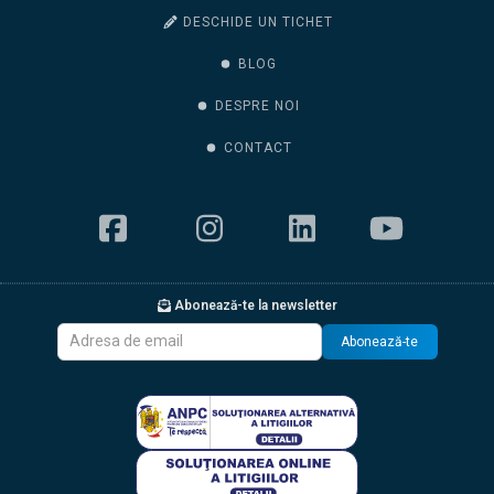
DESCHIDE UN TICHET
BLOG
DESPRE NOI
CONTACT
Abonează-te la newsletter
Abonează-te