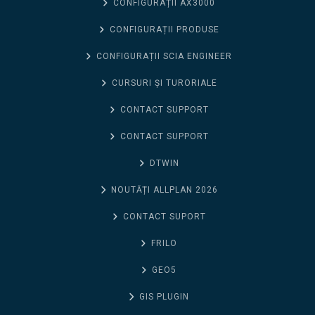
CONFIGURAȚII AX3000
CONFIGURAȚII PRODUSE
CONFIGURAȚII SCIA ENGINEER
CURSURI ȘI TURORIALE
CONTACT SUPPORT
CONTACT SUPPORT
DTWIN
NOUTĂȚI ALLPLAN 2026
CONTACT SUPORT
FRILO
GEO5
GIS PLUGIN