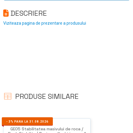
DESCRIERE
Viziteaza pagina de prezentare a produsului
PRODUSE SIMILARE
-
3%
PANA LA 31.08.2026
GEO5 Stabilitatea masivului de roca /