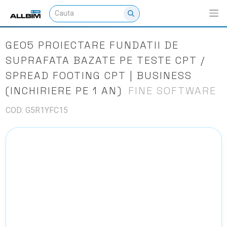
GEO5 PROIECTARE FUNDATII DE
SUPRAFATA BAZATE PE TESTE CPT /
SPREAD FOOTING CPT | BUSINESS
(INCHIRIERE PE 1 AN)
FINE SOFTWARE
COD: G5R1YFC15