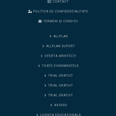
CONTACT
POLITICA DE CONFIDENȚIALITATE
TERMENI ȘI CONDIȚII
ALLPLAN
ALLPLAN SUPORT
OFERTA ARHITECȚI
TOATE EVENIMENTELE
TRIAL GRATUIT
TRIAL GRATUIT
TRIAL GRATUIT
AX3000
LICENȚA EDUCAȚIONALĂ