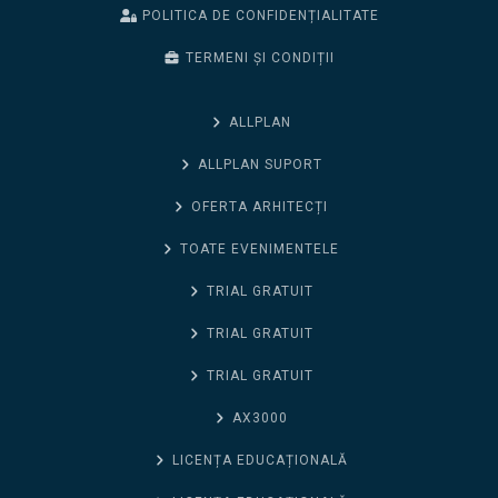
POLITICA DE CONFIDENȚIALITATE
TERMENI ȘI CONDIȚII
ALLPLAN
ALLPLAN SUPORT
OFERTA ARHITECȚI
TOATE EVENIMENTELE
TRIAL GRATUIT
TRIAL GRATUIT
TRIAL GRATUIT
AX3000
LICENȚA EDUCAȚIONALĂ