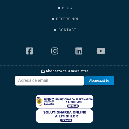
BLOG
DESPRE NOI
CONTACT
Abonează-te la newsletter
Abonează-te