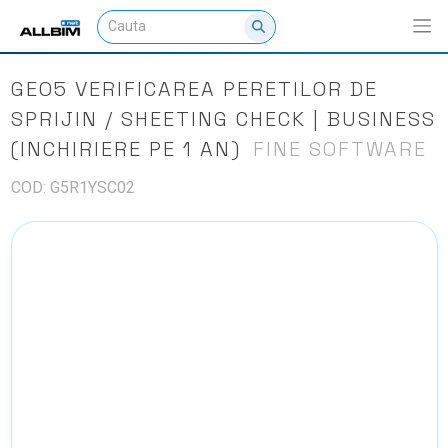
GEO5 VERIFICAREA PERETILOR DE
SPRIJIN / SHEETING CHECK | BUSINESS
(INCHIRIERE PE 1 AN)
FINE SOFTWARE
COD: G5R1YSC02