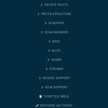
ON-SITE PHOTO
PROTA STRUCTURE
SCALYPSO
SCIA ENGINEER
SDS2
ALIZE
CESAR
STRUMIS
AX3000 SUPPORT
SCIA SUPPORT
TICHETELE MELE
DESCHIDE UN TICHET