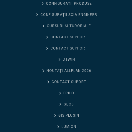
CONFIGURAȚII PRODUSE
CONFIGURAȚII SCIA ENGINEER
CURSURI ȘI TURORIALE
CONTACT SUPPORT
CONTACT SUPPORT
DTWIN
NOUTĂȚI ALLPLAN 2026
CONTACT SUPORT
FRILO
GEO5
GIS PLUGIN
LUMION