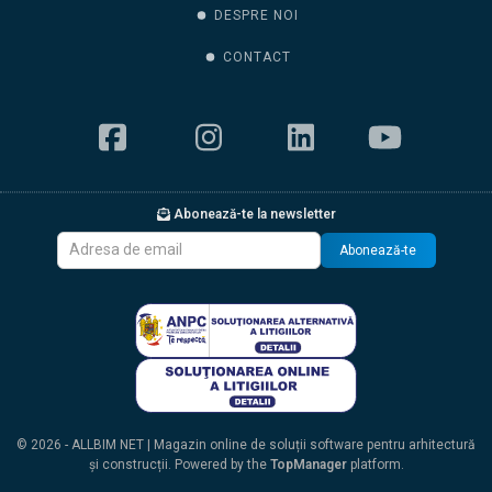
DESPRE NOI
CONTACT
Abonează-te la newsletter
Abonează-te
© 2026 - ALLBIM NET | Magazin online de soluții software pentru arhitectură
și construcții. Powered by the
TopManager
platform.