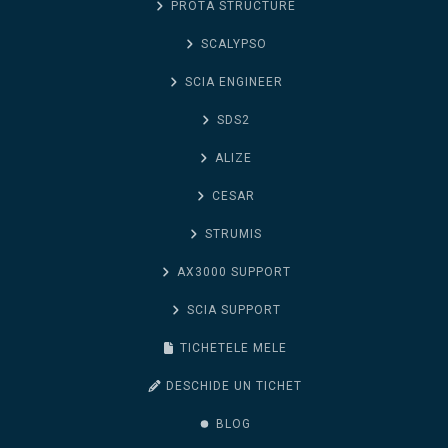
PROTA STRUCTURE
SCALYPSO
SCIA ENGINEER
SDS2
ALIZE
CESAR
STRUMIS
AX3000 SUPPORT
SCIA SUPPORT
TICHETELE MELE
DESCHIDE UN TICHET
BLOG