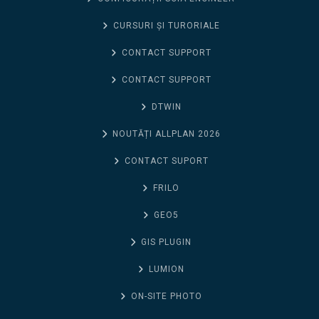
CURSURI ȘI TURORIALE
CONTACT SUPPORT
CONTACT SUPPORT
DTWIN
NOUTĂȚI ALLPLAN 2026
CONTACT SUPORT
FRILO
GEO5
GIS PLUGIN
LUMION
ON-SITE PHOTO