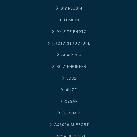
GIS PLUGIN
LUMION
ON-SITE PHOTO
PROTA STRUCTURE
SCALYPSO
SCIA ENGINEER
SDS2
ALIZE
CESAR
STRUMIS
AX3000 SUPPORT
SCIA SUPPORT