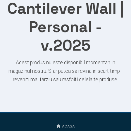
Cantilever Wall |
Personal -
v.2025
Acest produs nu este disponibil momentan in
magazinul nostru. S-ar putea sa revina in scurt timp -
reveniti mai tarziu sau rasfoiti celelalte produse.
ACASA