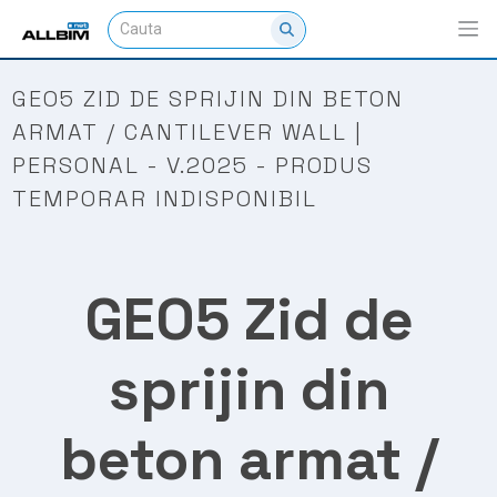
GEO5 ZID DE SPRIJIN DIN BETON
ARMAT / CANTILEVER WALL |
PERSONAL - V.2025 - PRODUS
TEMPORAR INDISPONIBIL
GEO5 Zid de
sprijin din
beton armat /