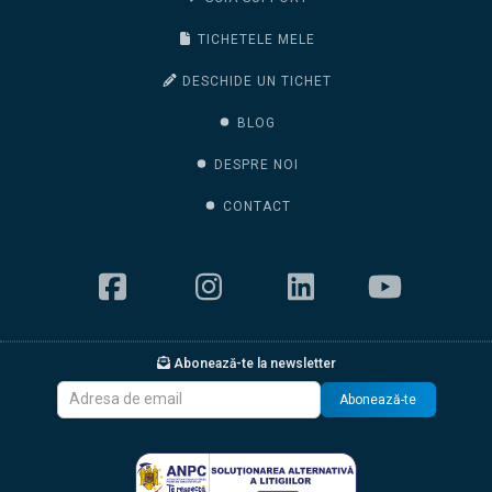
TICHETELE MELE
DESCHIDE UN TICHET
BLOG
DESPRE NOI
CONTACT
Abonează-te la newsletter
Abonează-te