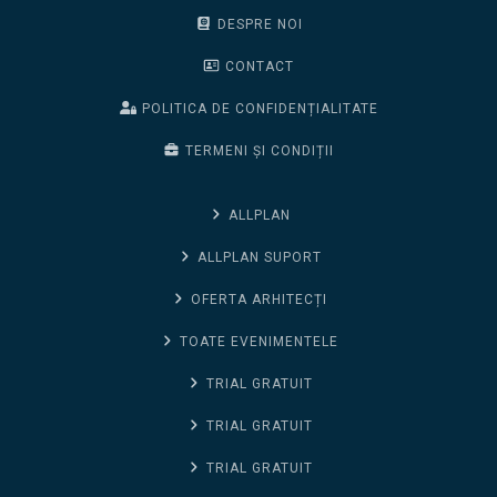
DESPRE NOI
CONTACT
POLITICA DE CONFIDENȚIALITATE
TERMENI ȘI CONDIȚII
ALLPLAN
ALLPLAN SUPORT
OFERTA ARHITECȚI
TOATE EVENIMENTELE
TRIAL GRATUIT
TRIAL GRATUIT
TRIAL GRATUIT