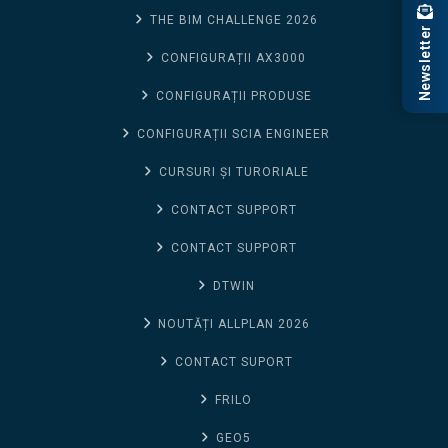
THE BIM CHALLENGE 2026
Newsletter
CONFIGURAȚII AX3000
CONFIGURAȚII PRODUSE
CONFIGURAȚII SCIA ENGINEER
CURSURI ȘI TURORIALE
CONTACT SUPPORT
CONTACT SUPPORT
DTWIN
NOUTĂȚI ALLPLAN 2026
CONTACT SUPORT
FRILO
GEO5