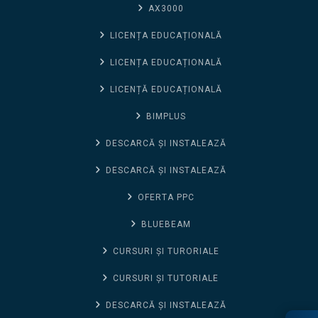
AX3000
LICENȚA EDUCAȚIONALĂ
LICENȚA EDUCAȚIONALĂ
LICENȚĂ EDUCAȚIONALĂ
BIMPLUS
DESCARCĂ ȘI INSTALEAZĂ
DESCARCĂ ȘI INSTALEAZĂ
OFERTA PPC
BLUEBEAM
CURSURI ȘI TURORIALE
CURSURI ȘI TUTORIALE
DESCARCĂ ȘI INSTALEAZĂ