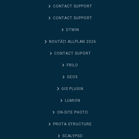
CONTACT SUPPORT
CONTACT SUPPORT
DTWIN
NOUTĂȚI ALLPLAN 2026
CONTACT SUPORT
FRILO
GEO5
GIS PLUGIN
LUMION
ON-SITE PHOTO
PROTA STRUCTURE
SCALYPSO