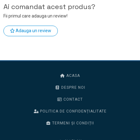
Ai comandat acest produs?
Fii primul care adauga un review!
Adauga un review
ACASA
DESPRE NOI
CONTACT
POLITICA DE CONFIDENȚIALITATE
TERMENI ȘI CONDIȚII