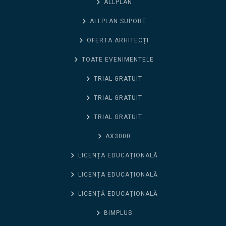
ALLPLAN
ALLPLAN SUPORT
OFERTA ARHITECȚI
TOATE EVENIMENTELE
TRIAL GRATUIT
TRIAL GRATUIT
TRIAL GRATUIT
AX3000
LICENȚA EDUCAȚIONALĂ
LICENȚA EDUCAȚIONALĂ
LICENȚĂ EDUCAȚIONALĂ
BIMPLUS