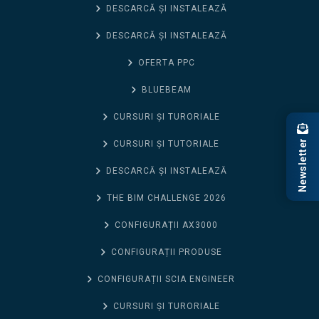
DESCARCĂ ȘI INSTALEAZĂ
DESCARCĂ ȘI INSTALEAZĂ
OFERTA PPC
BLUEBEAM
CURSURI ȘI TURORIALE
Newsletter
CURSURI ȘI TUTORIALE
DESCARCĂ ȘI INSTALEAZĂ
THE BIM CHALLENGE 2026
CONFIGURAȚII AX3000
CONFIGURAȚII PRODUSE
CONFIGURAȚII SCIA ENGINEER
CURSURI ȘI TURORIALE