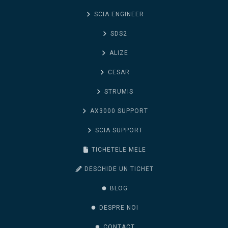
SCIA ENGINEER
SDS2
ALIZE
CESAR
STRUMIS
AX3000 SUPPORT
SCIA SUPPORT
TICHETELE MELE
DESCHIDE UN TICHET
BLOG
DESPRE NOI
CONTACT