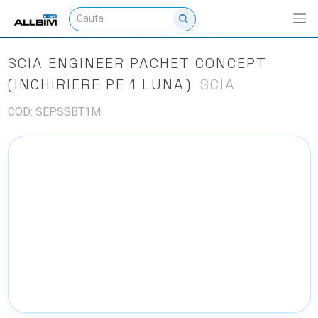
SCIA ENGINEER PACHET CONCEPT
(INCHIRIERE PE 1 LUNA)
SCIA
COD: SEPSSBT1M