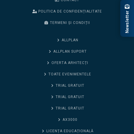
CONTACT
POLITICA DE CONFIDENȚIALITATE
Newsletter
TERMENI ȘI CONDIȚII
ALLPLAN
ALLPLAN SUPORT
OFERTA ARHITECȚI
TOATE EVENIMENTELE
TRIAL GRATUIT
TRIAL GRATUIT
TRIAL GRATUIT
AX3000
LICENȚA EDUCAȚIONALĂ