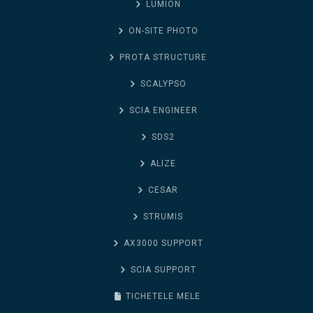
LUMION
ON-SITE PHOTO
PROTA STRUCTURE
SCALYPSO
SCIA ENGINEER
SDS2
ALIZE
CESAR
STRUMIS
AX3000 SUPPORT
SCIA SUPPORT
TICHETELE MELE