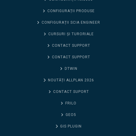
CONFIGURAȚII PRODUSE
CONFIGURAȚII SCIA ENGINEER
CURSURI ȘI TURORIALE
CONTACT SUPPORT
CONTACT SUPPORT
DTWIN
NOUTĂȚI ALLPLAN 2026
CONTACT SUPORT
FRILO
GEO5
GIS PLUGIN