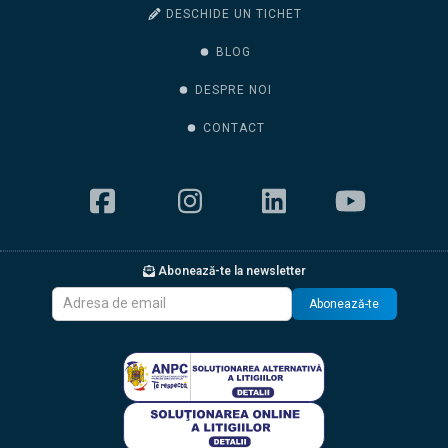
DESCHIDE UN TICHET
BLOG
DESPRE NOI
CONTACT
Abonează-te la newsletter
Abonează-te