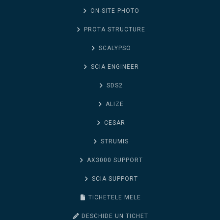
ON-SITE PHOTO
PROTA STRUCTURE
SCALYPSO
SCIA ENGINEER
SDS2
ALIZE
CESAR
STRUMIS
AX3000 SUPPORT
SCIA SUPPORT
TICHETELE MELE
DESCHIDE UN TICHET