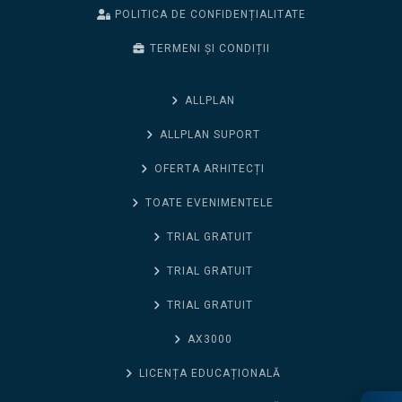
POLITICA DE CONFIDENȚIALITATE
TERMENI ȘI CONDIȚII
ALLPLAN
ALLPLAN SUPORT
OFERTA ARHITECȚI
TOATE EVENIMENTELE
TRIAL GRATUIT
TRIAL GRATUIT
TRIAL GRATUIT
AX3000
LICENȚA EDUCAȚIONALĂ