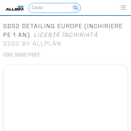
SDS2 DETAILING EUROPE (INCHIRIERE
PE 1 AN)
LICENȚĂ ÎNCHIRIATĂ
SDS2 BY ALLPLAN
COD: SDS21YDET