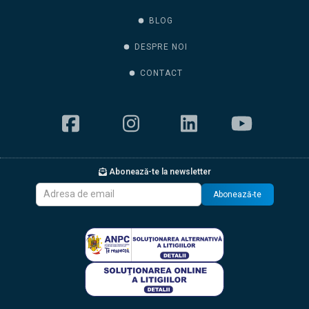
BLOG
DESPRE NOI
CONTACT
Abonează-te la newsletter
Abonează-te