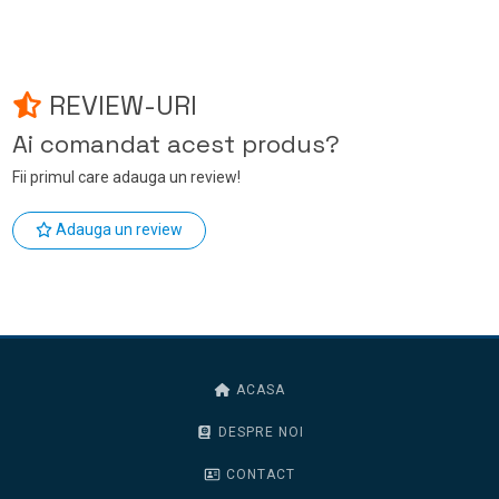
REVIEW-URI
Ai comandat acest produs?
Fii primul care adauga un review!
Adauga un review
ACASA
DESPRE NOI
CONTACT