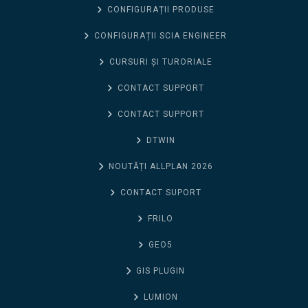
CONFIGURAȚII PRODUSE
CONFIGURAȚII SCIA ENGINEER
CURSURI ȘI TURORIALE
CONTACT SUPPORT
CONTACT SUPPORT
DTWIN
NOUTĂȚI ALLPLAN 2026
CONTACT SUPORT
FRILO
GEO5
GIS PLUGIN
LUMION