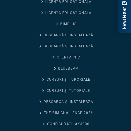
LICENȚA EDUCAȚIONALĂ
Newsletter
LICENȚĂ EDUCAȚIONALĂ
BIMPLUS
DESCARCĂ ȘI INSTALEAZĂ
DESCARCĂ ȘI INSTALEAZĂ
OFERTA PPC
BLUEBEAM
CURSURI ȘI TURORIALE
CURSURI ȘI TUTORIALE
DESCARCĂ ȘI INSTALEAZĂ
THE BIM CHALLENGE 2026
CONFIGURAȚII AX3000