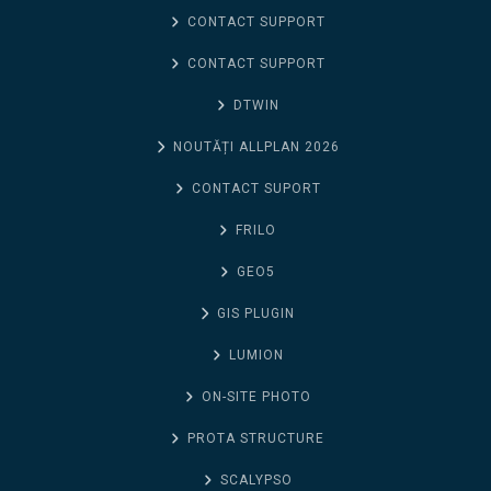
CONTACT SUPPORT
CONTACT SUPPORT
DTWIN
NOUTĂȚI ALLPLAN 2026
CONTACT SUPORT
FRILO
GEO5
GIS PLUGIN
LUMION
ON-SITE PHOTO
PROTA STRUCTURE
SCALYPSO