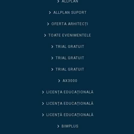
ALLPLAN
ALLPLAN SUPORT
OFERTA ARHITECȚI
TOATE EVENIMENTELE
TRIAL GRATUIT
TRIAL GRATUIT
TRIAL GRATUIT
AX3000
LICENȚA EDUCAȚIONALĂ
LICENȚA EDUCAȚIONALĂ
LICENȚĂ EDUCAȚIONALĂ
BIMPLUS