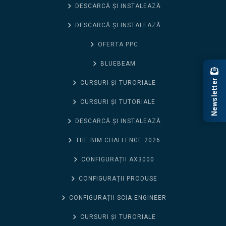
DESCARCĂ ȘI INSTALEAZĂ
DESCARCĂ ȘI INSTALEAZĂ
OFERTA PPC
BLUEBEAM
Newsletter
CURSURI ȘI TURORIALE
CURSURI ȘI TUTORIALE
DESCARCĂ ȘI INSTALEAZĂ
THE BIM CHALLENGE 2026
CONFIGURAȚII AX3000
CONFIGURAȚII PRODUSE
CONFIGURAȚII SCIA ENGINEER
CURSURI ȘI TURORIALE