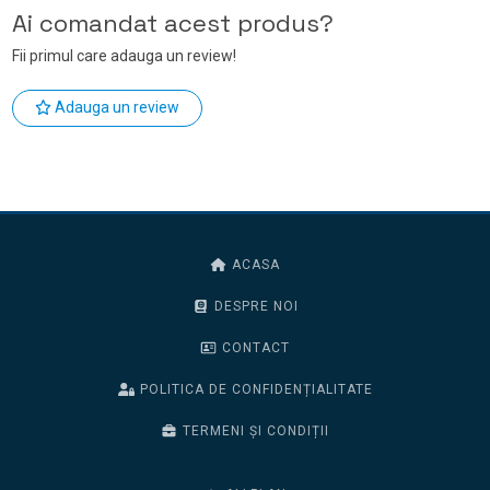
Ai comandat acest produs?
Fii primul care adauga un review!
Adauga un review
ACASA
DESPRE NOI
CONTACT
POLITICA DE CONFIDENȚIALITATE
TERMENI ȘI CONDIȚII