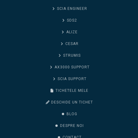
SCIA ENGINEER
SDS2
ALIZE
CESAR
STRUMIS
AX3000 SUPPORT
SCIA SUPPORT
TICHETELE MELE
DESCHIDE UN TICHET
BLOG
DESPRE NOI
CONTACT