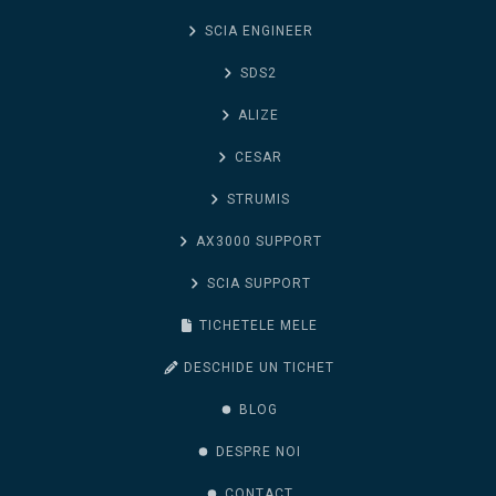
SCIA ENGINEER
SDS2
ALIZE
CESAR
STRUMIS
AX3000 SUPPORT
SCIA SUPPORT
TICHETELE MELE
DESCHIDE UN TICHET
BLOG
DESPRE NOI
CONTACT