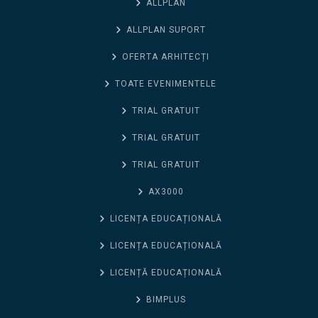
ALLPLAN
ALLPLAN SUPORT
OFERTA ARHITECȚI
TOATE EVENIMENTELE
TRIAL GRATUIT
TRIAL GRATUIT
TRIAL GRATUIT
AX3000
LICENȚA EDUCAȚIONALĂ
LICENȚA EDUCAȚIONALĂ
LICENȚĂ EDUCAȚIONALĂ
BIMPLUS