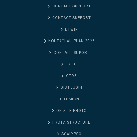
CONTACT SUPPORT
CONTACT SUPPORT
DTWIN
NOUTĂȚI ALLPLAN 2026
CONTACT SUPORT
FRILO
GEO5
GIS PLUGIN
LUMION
ON-SITE PHOTO
PROTA STRUCTURE
SCALYPSO