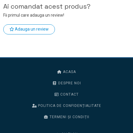
Ai comandat acest produs?
Fii primul care adauga un review!
Adauga un review
ACASA
DESPRE NOI
CONTACT
POLITICA DE CONFIDENȚIALITATE
TERMENI ȘI CONDIȚII