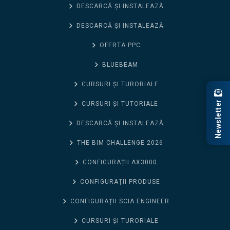
DESCARCĂ ȘI INSTALEAZĂ
DESCARCĂ ȘI INSTALEAZĂ
OFERTA PPC
BLUEBEAM
CURSURI ȘI TURORIALE
Newsletter
CURSURI ȘI TUTORIALE
DESCARCĂ ȘI INSTALEAZĂ
THE BIM CHALLENGE 2026
CONFIGURAȚII AX3000
CONFIGURAȚII PRODUSE
CONFIGURAȚII SCIA ENGINEER
CURSURI ȘI TURORIALE