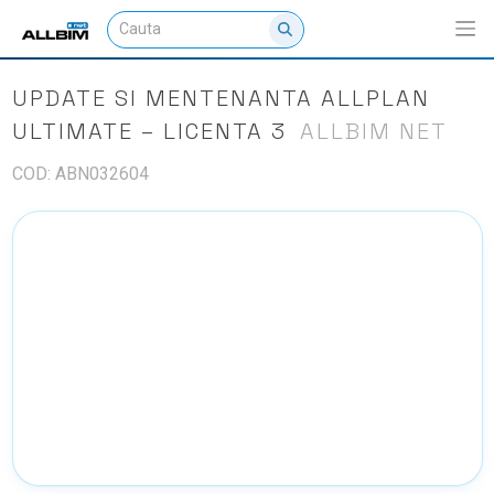
UPDATE SI MENTENANTA ALLPLAN
ULTIMATE – LICENTA 3
ALLBIM NET
COD: ABN032604
NU EXISTA IMAGINI