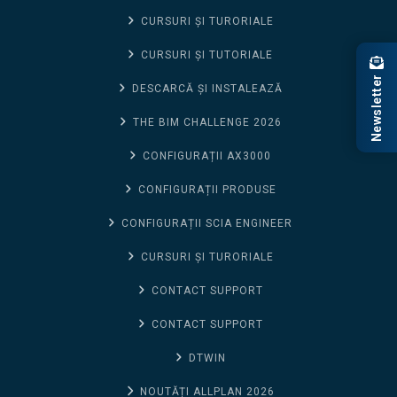
CURSURI ȘI TURORIALE
CURSURI ȘI TUTORIALE
Newsletter
DESCARCĂ ȘI INSTALEAZĂ
THE BIM CHALLENGE 2026
CONFIGURAȚII AX3000
CONFIGURAȚII PRODUSE
CONFIGURAȚII SCIA ENGINEER
CURSURI ȘI TURORIALE
CONTACT SUPPORT
CONTACT SUPPORT
DTWIN
NOUTĂȚI ALLPLAN 2026