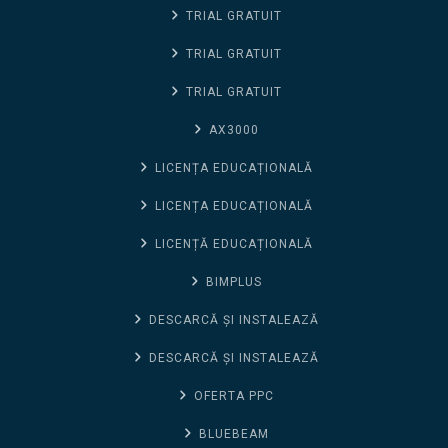
TRIAL GRATUIT
TRIAL GRATUIT
TRIAL GRATUIT
AX3000
LICENȚA EDUCAȚIONALĂ
LICENȚA EDUCAȚIONALĂ
LICENȚĂ EDUCAȚIONALĂ
BIMPLUS
DESCARCĂ ȘI INSTALEAZĂ
DESCARCĂ ȘI INSTALEAZĂ
OFERTA PPC
BLUEBEAM