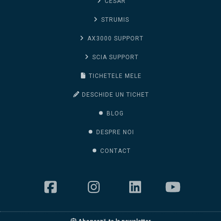
CESAR
STRUMIS
AX3000 SUPPORT
SCIA SUPPORT
TICHETELE MELE
DESCHIDE UN TICHET
BLOG
DESPRE NOI
CONTACT