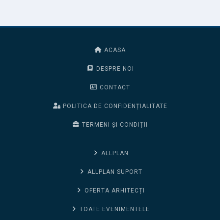
ACASA
DESPRE NOI
CONTACT
POLITICA DE CONFIDENȚIALITATE
TERMENI ȘI CONDIȚII
ALLPLAN
ALLPLAN SUPORT
OFERTA ARHITECȚI
TOATE EVENIMENTELE