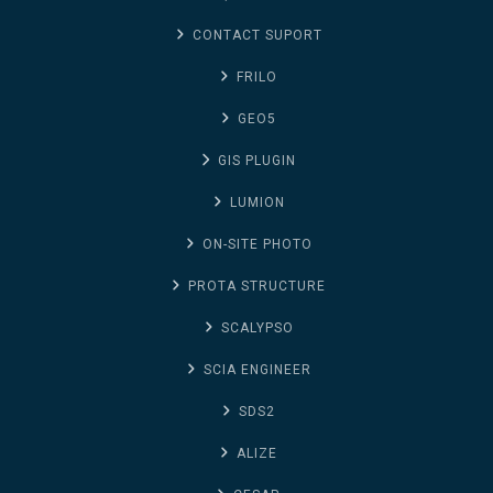
CONTACT SUPORT
FRILO
GEO5
GIS PLUGIN
LUMION
ON-SITE PHOTO
PROTA STRUCTURE
SCALYPSO
SCIA ENGINEER
SDS2
ALIZE