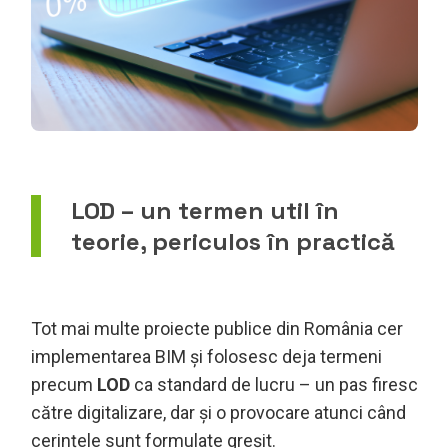
LOD – un termen util în
teorie, periculos în practică
Tot mai multe proiecte publice din România cer
implementarea BIM și folosesc deja termeni
precum
LOD
ca standard de lucru – un pas firesc
către digitalizare, dar și o provocare atunci când
cerințele sunt formulate greșit.