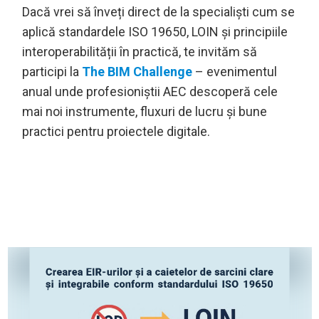
Dacă vrei să înveți direct de la specialiști cum se
aplică standardele ISO 19650, LOIN și principiile
interoperabilității în practică, te invităm să
participi la
The BIM Challenge
– evenimentul
anual unde profesioniștii AEC descoperă cele
mai noi instrumente, fluxuri de lucru și bune
practici pentru proiectele digitale.