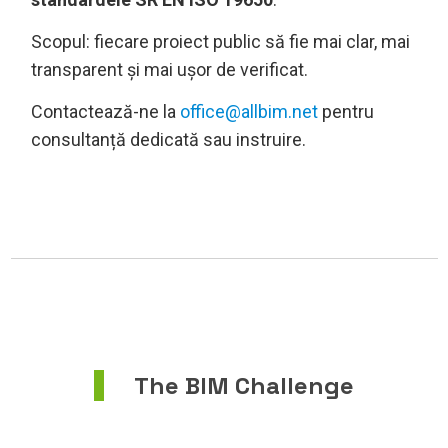
Scopul: fiecare proiect public să fie mai clar, mai
transparent și mai ușor de verificat.
Contactează-ne la
office@allbim.net
pentru
consultanță dedicată sau instruire.
The BIM Challenge