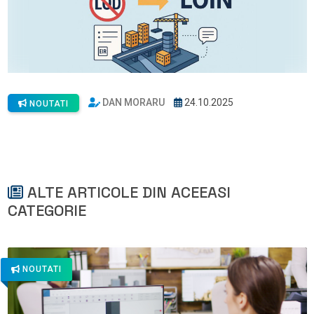
DAN MORARU
24.10.2025
NOUTATI
ALTE ARTICOLE DIN ACEEASI
CATEGORIE
NOUTATI