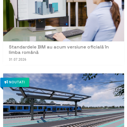
Standardele BIM au acum versiune oficială în
limba română
31.07.2026
NOUTATI