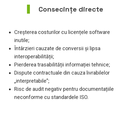
Consecințe directe
Creșterea costurilor cu licențele software
inutile;
Întârzieri cauzate de conversii și lipsa
interoperabilității;
Pierderea trasabilității informației tehnice;
Dispute contractuale din cauza livrabilelor
„interpretabile”;
Risc de audit negativ pentru documentațiile
neconforme cu standardele ISO.