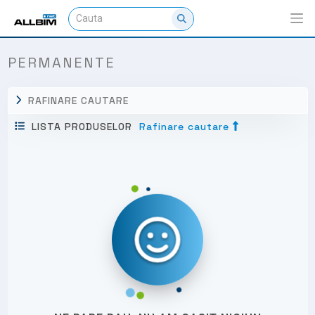
PERMANENTE
RAFINARE CAUTARE
LISTA PRODUSELOR
Rafinare cautare