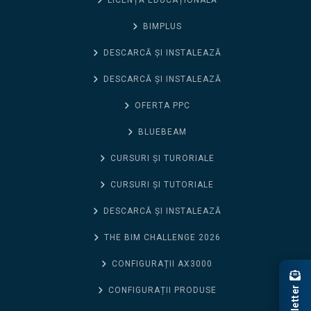
LICENȚĂ EDUCAȚIONALĂ
BIMPLUS
DESCARCĂ ȘI INSTALEAZĂ
DESCARCĂ ȘI INSTALEAZĂ
OFERTA PPC
BLUEBEAM
CURSURI ȘI TURORIALE
CURSURI ȘI TUTORIALE
DESCARCĂ ȘI INSTALEAZĂ
THE BIM CHALLENGE 2026
CONFIGURAȚII AX3000
Newsletter
CONFIGURAȚII PRODUSE