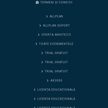
TERMENI ȘI CONDIȚII
ALLPLAN
ALLPLAN SUPORT
OFERTA ARHITECȚI
TOATE EVENIMENTELE
TRIAL GRATUIT
TRIAL GRATUIT
TRIAL GRATUIT
AX3000
LICENȚA EDUCAȚIONALĂ
LICENȚA EDUCAȚIONALĂ