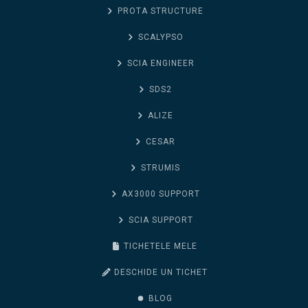
PROTA STRUCTURE
SCALYPSO
SCIA ENGINEER
SDS2
ALIZE
CESAR
STRUMIS
AX3000 SUPPORT
SCIA SUPPORT
TICHETELE MELE
DESCHIDE UN TICHET
BLOG