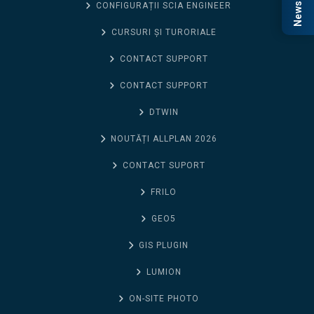
CONFIGURAȚII SCIA ENGINEER
CURSURI ȘI TURORIALE
CONTACT SUPPORT
CONTACT SUPPORT
DTWIN
NOUTĂȚI ALLPLAN 2026
CONTACT SUPORT
FRILO
GEO5
GIS PLUGIN
LUMION
ON-SITE PHOTO