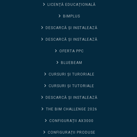
LICENȚĂ EDUCAȚIONALĂ
BIMPLUS
DESCARCĂ ȘI INSTALEAZĂ
DESCARCĂ ȘI INSTALEAZĂ
OFERTA PPC
BLUEBEAM
CURSURI ȘI TURORIALE
CURSURI ȘI TUTORIALE
DESCARCĂ ȘI INSTALEAZĂ
THE BIM CHALLENGE 2026
CONFIGURAȚII AX3000
CONFIGURAȚII PRODUSE