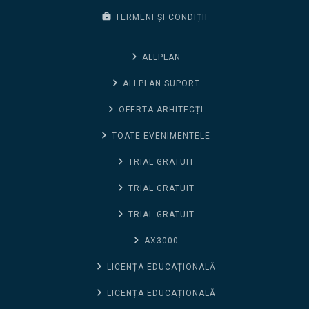
TERMENI ȘI CONDIȚII
ALLPLAN
ALLPLAN SUPORT
OFERTA ARHITECȚI
TOATE EVENIMENTELE
TRIAL GRATUIT
TRIAL GRATUIT
TRIAL GRATUIT
AX3000
LICENȚA EDUCAȚIONALĂ
LICENȚA EDUCAȚIONALĂ