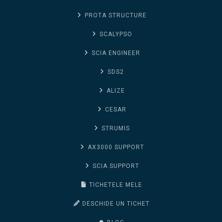
PROTA STRUCTURE
SCALYPSO
SCIA ENGINEER
SDS2
ALIZE
CESAR
STRUMIS
AX3000 SUPPORT
SCIA SUPPORT
TICHETELE MELE
DESCHIDE UN TICHET