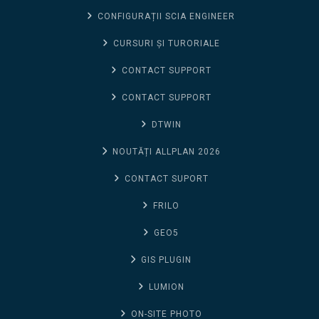
CONFIGURAȚII SCIA ENGINEER
CURSURI ȘI TURORIALE
CONTACT SUPPORT
CONTACT SUPPORT
DTWIN
NOUTĂȚI ALLPLAN 2026
CONTACT SUPORT
FRILO
GEO5
GIS PLUGIN
LUMION
ON-SITE PHOTO