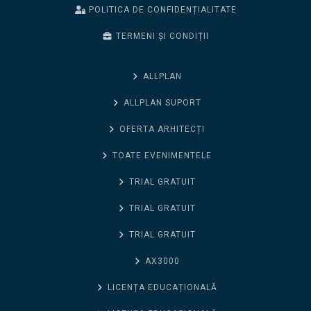
POLITICA DE CONFIDENȚIALITATE
TERMENI ȘI CONDIȚII
ALLPLAN
ALLPLAN SUPORT
OFERTA ARHITECȚI
TOATE EVENIMENTELE
TRIAL GRATUIT
TRIAL GRATUIT
TRIAL GRATUIT
AX3000
LICENȚA EDUCAȚIONALĂ