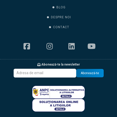
BLOG
DESPRE NOI
CONTACT
Abonează-te la newsletter
Abonează-te