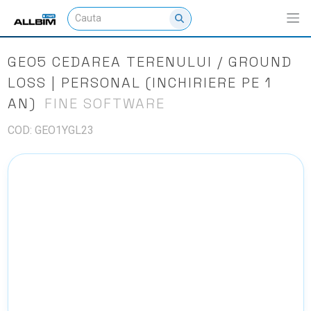
GEO5 CEDAREA TERENULUI / GROUND
LOSS | PERSONAL (INCHIRIERE PE 1
AN)
FINE SOFTWARE
COD: GEO1YGL23