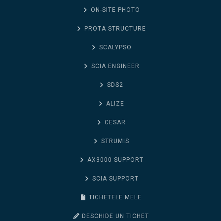
ON-SITE PHOTO
PROTA STRUCTURE
SCALYPSO
SCIA ENGINEER
SDS2
ALIZE
CESAR
STRUMIS
AX3000 SUPPORT
SCIA SUPPORT
TICHETELE MELE
DESCHIDE UN TICHET