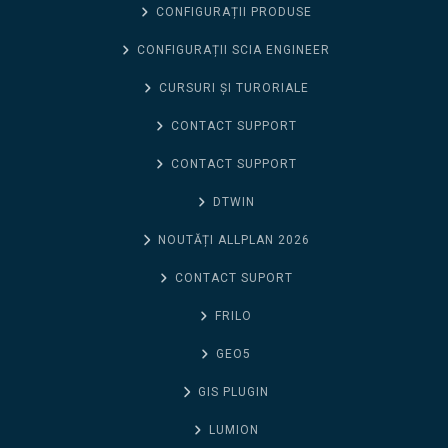
CONFIGURAȚII PRODUSE
CONFIGURAȚII SCIA ENGINEER
CURSURI ȘI TURORIALE
CONTACT SUPPORT
CONTACT SUPPORT
DTWIN
NOUTĂȚI ALLPLAN 2026
CONTACT SUPORT
FRILO
GEO5
GIS PLUGIN
LUMION