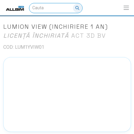
LUMION VIEW (INCHIRIERE 1 AN)
LICENȚĂ ÎNCHIRIATĂ
ACT 3D BV
COD: LUM1YVIW01