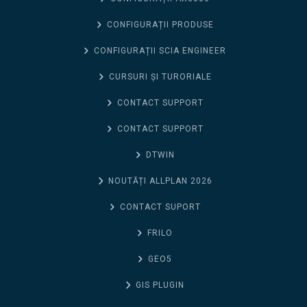
CONFIGURAȚII PRODUSE
CONFIGURAȚII SCIA ENGINEER
CURSURI ȘI TURORIALE
CONTACT SUPPORT
CONTACT SUPPORT
DTWIN
NOUTĂȚI ALLPLAN 2026
CONTACT SUPORT
FRILO
GEO5
GIS PLUGIN