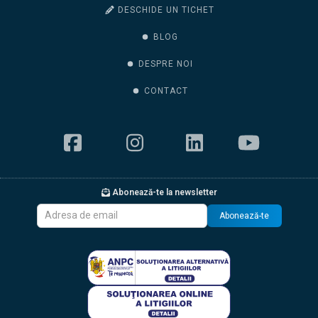
DESCHIDE UN TICHET
BLOG
DESPRE NOI
CONTACT
Abonează-te la newsletter
Abonează-te