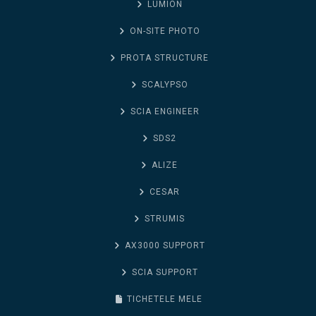
LUMION
ON-SITE PHOTO
PROTA STRUCTURE
SCALYPSO
SCIA ENGINEER
SDS2
ALIZE
CESAR
STRUMIS
AX3000 SUPPORT
SCIA SUPPORT
TICHETELE MELE