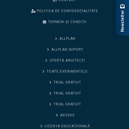
CONTACT
POLITICA DE CONFIDENȚIALITATE
Newsletter
TERMENI ȘI CONDIȚII
ALLPLAN
ALLPLAN SUPORT
OFERTA ARHITECȚI
TOATE EVENIMENTELE
TRIAL GRATUIT
TRIAL GRATUIT
TRIAL GRATUIT
AX3000
LICENȚA EDUCAȚIONALĂ